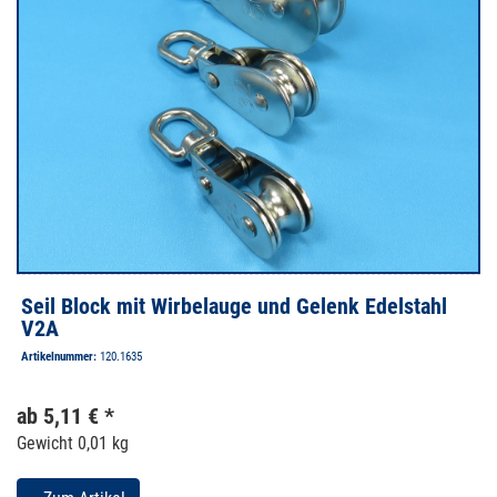
Seil Block mit Wirbelauge und Gelenk Edelstahl
V2A
Artikelnummer:
120.1635
ab 5,11 € *
Gewicht
0,01 kg