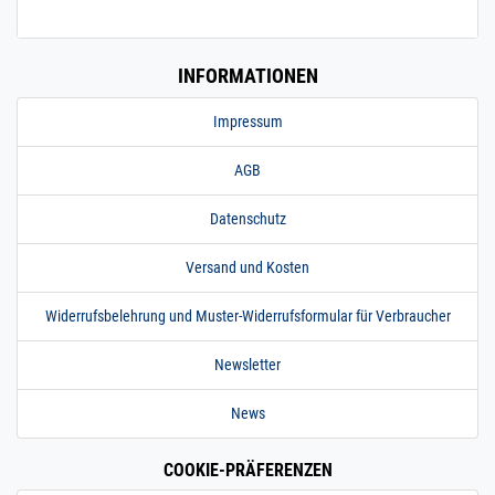
INFORMATIONEN
Impressum
AGB
Datenschutz
Versand und Kosten
Widerrufsbelehrung und Muster-Widerrufsformular für Verbraucher
Newsletter
News
COOKIE-PRÄFERENZEN