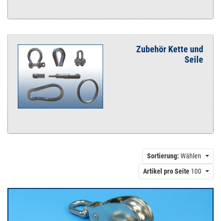
Zubehör Kette und
Seile
Sortierung:
Wählen
Artikel pro Seite
100