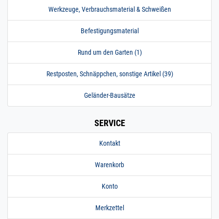
Werkzeuge, Verbrauchsmaterial & Schweißen
Befestigungsmaterial
Rund um den Garten (1)
Restposten, Schnäppchen, sonstige Artikel (39)
Geländer-Bausätze
SERVICE
Kontakt
Warenkorb
Konto
Merkzettel