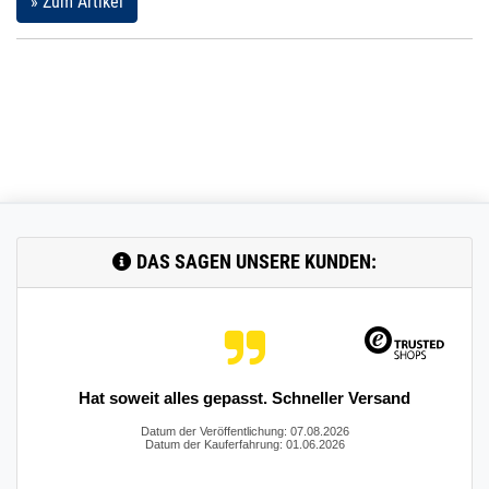
» Zum Artikel
DAS SAGEN UNSERE KUNDEN:
Hat soweit alles gepasst. Schneller Versand
Datum der Veröffentlichung: 07.08.2026
Datum der Kauferfahrung: 01.06.2026