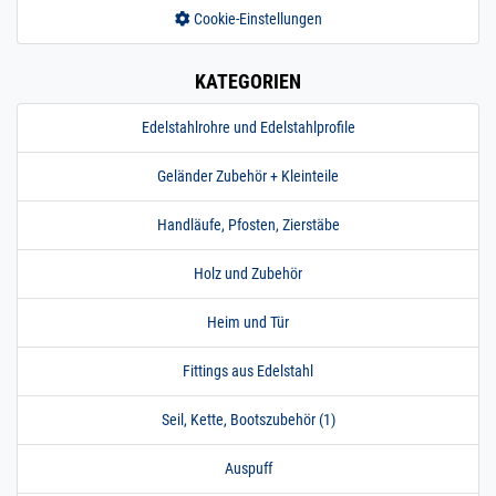
Cookie-Einstellungen
KATEGORIEN
Edelstahlrohre und Edelstahlprofile
Geländer Zubehör + Kleinteile
Handläufe, Pfosten, Zierstäbe
Holz und Zubehör
Heim und Tür
Fittings aus Edelstahl
Seil, Kette, Bootszubehör (1)
Auspuff