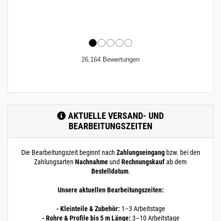
26,164 Bewertungen
AKTUELLE VERSAND- UND
BEARBEITUNGSZEITEN
Die Bearbeitungszeit beginnt nach
Zahlungseingang
bzw. bei den
Zahlungsarten
Nachnahme
und
Rechnungskauf
ab dem
Bestelldatum
.
Unsere aktuellen Bearbeitungszeiten:
- Kleinteile & Zubehör:
1–3 Arbeitstage
- Rohre & Profile bis 5 m Länge:
3–10 Arbeitstage