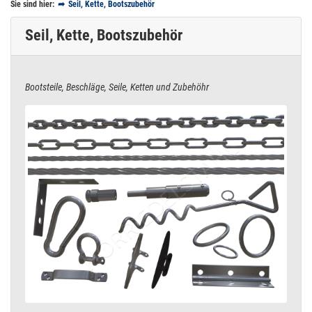
Sie sind hier:
Seil, Kette, Bootszubehör
Seil, Kette, Bootszubehör
Bootsteile, Beschläge, Seile, Ketten und Zubehöhr