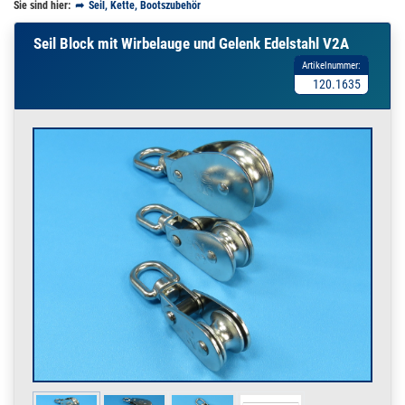
Sie sind hier:
Seil, Kette, Bootszubehör
Seil Block mit Wirbelauge und Gelenk Edelstahl V2A
Artikelnummer:
120.1635