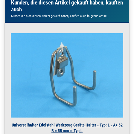
Kunden, die diesen Artikel gekauft haben, kauften
auch
Kunden die sich diesen Artikel gekauft haben, kauften auch folgende Artikel.
Universalhalter Edelstahl Werkzeug Geräte Halter - Typ: L - A= 52
B = 55 mm c: Typ L