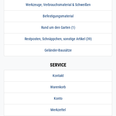
Werkzeuge, Verbrauchsmaterial & Schweißen
Befestigungsmaterial
Rund um den Garten (1)
Restposten, Schnäppchen, sonstige Artikel (39)
Geländer-Bausätze
SERVICE
Kontakt
Warenkorb
Konto
Merkzettel