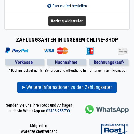
Barrierefrei bestellen
Vertrag widerrufen
ZAHLUNGSARTEN IN UNSEREM ONLINE-SHOP
* Rechnungskauf nur für Behörden und öffentliche Einrichtungen nach Freigabe
➤ Weitere Informationen zu den Zahlungsarten
Senden Sie uns Ihre Fotos und Anfragen
auch via WhatsApp an
02485 955700
Mitglied im
Warenzeichenverband