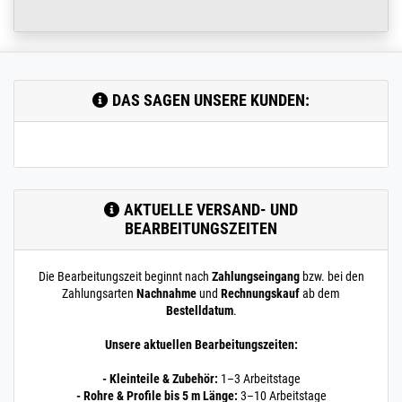
DAS SAGEN UNSERE KUNDEN:
AKTUELLE VERSAND- UND
BEARBEITUNGSZEITEN
Die Bearbeitungszeit beginnt nach
Zahlungseingang
bzw. bei den
Zahlungsarten
Nachnahme
und
Rechnungskauf
ab dem
Bestelldatum
.
Unsere aktuellen Bearbeitungszeiten:
- Kleinteile & Zubehör:
1–3 Arbeitstage
- Rohre & Profile bis 5 m Länge:
3–10 Arbeitstage