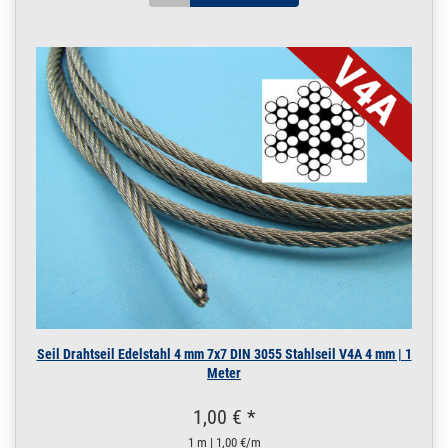
Seil Drahtseil Edelstahl 4 mm 7x7 DIN 3055 Stahlseil V4A 4 mm | 1
Meter
1,00 € *
1 m | 1,00 €/m