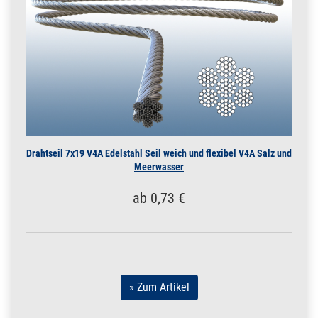
Drahtseil 7x19 V4A Edelstahl Seil weich und flexibel V4A Salz und
Meerwasser
ab 0,73 €
» Zum Artikel