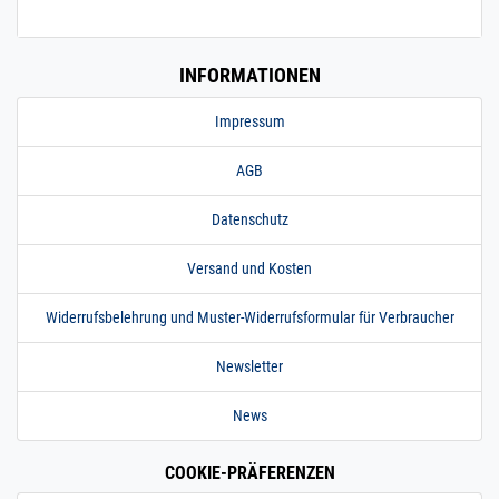
INFORMATIONEN
Impressum
AGB
Datenschutz
Versand und Kosten
Widerrufsbelehrung und Muster-Widerrufsformular für Verbraucher
Newsletter
News
COOKIE-PRÄFERENZEN