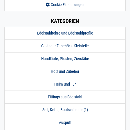
Cookie-Einstellungen
KATEGORIEN
Edelstahlrohre und Edelstahlprofile
Geländer Zubehör + Kleinteile
Handläufe, Pfosten, Zierstäbe
Holz und Zubehör
Heim und Tür
Fittings aus Edelstahl
Seil, Kette, Bootszubehör (1)
Auspuff