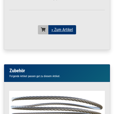
» Zum Artikel
Zubehör
Folgende Artikel passen gut zu diesem Artikel.