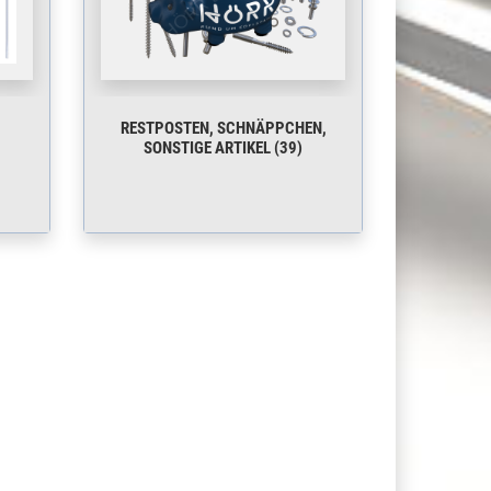
RESTPOSTEN, SCHNÄPPCHEN,
SONSTIGE ARTIKEL (39)