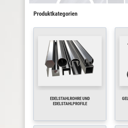
Produktkategorien
EDELSTAHLROHRE UND
GEL
EDELSTAHLPROFILE