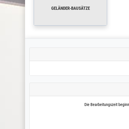
GELÄNDER-BAUSÄTZE
Die Bearbeitungszeit begin