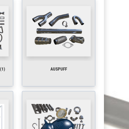
(1)
AUSPUFF