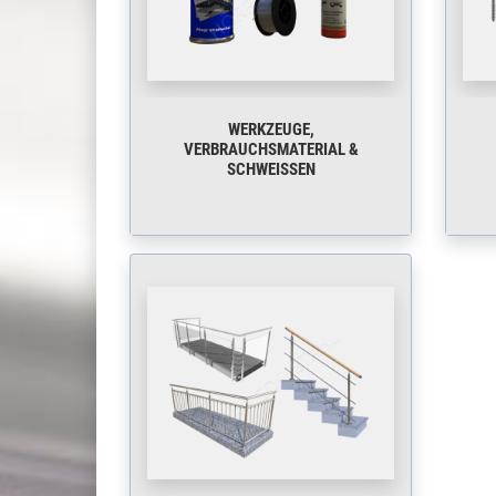
WERKZEUGE,
VERBRAUCHSMATERIAL &
SCHWEISSEN