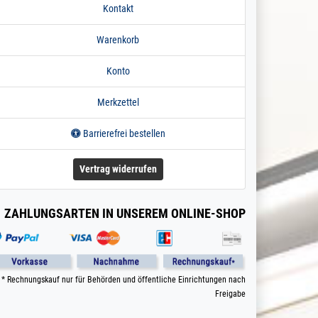
Kontakt
Warenkorb
Konto
Merkzettel
Barrierefrei bestellen
Vertrag widerrufen
ZAHLUNGSARTEN IN UNSEREM ONLINE-SHOP
* Rechnungskauf nur für Behörden und öffentliche Einrichtungen nach
Freigabe