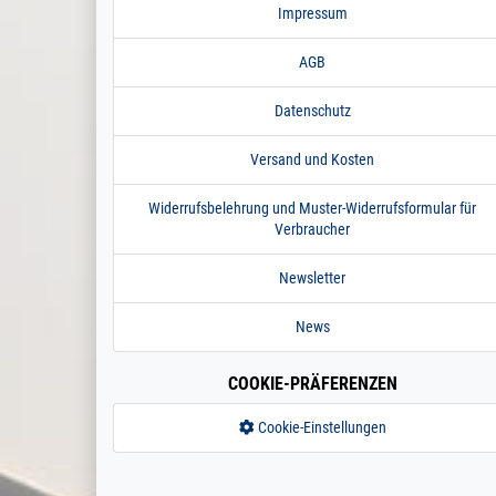
Impressum
AGB
Datenschutz
Versand und Kosten
Widerrufsbelehrung und Muster-Widerrufsformular für
Verbraucher
Newsletter
News
COOKIE-PRÄFERENZEN
Cookie-Einstellungen