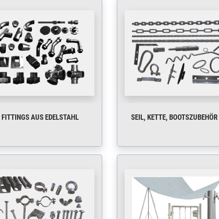
FITTINGS AUS EDELSTAHL
SEIL, KETTE, BOOTSZUBEHÖR 