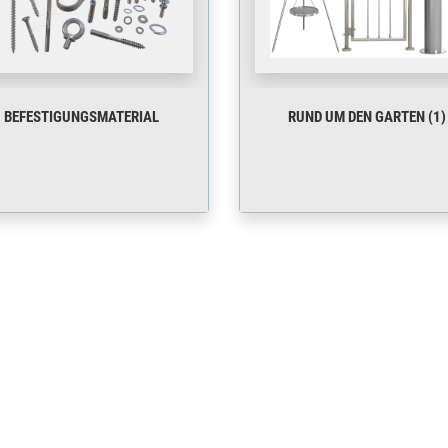
BEFESTIGUNGSMATERIAL
RUND UM DEN GARTEN (1)