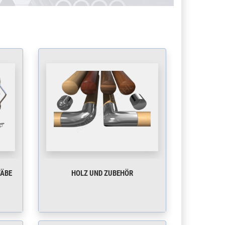
TÄBE
HOLZ UND ZUBEHÖR