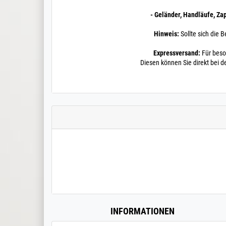
- Geländer, Handläufe, Za
Hinweis:
Sollte sich die B
Expressversand:
Für beso
Diesen können Sie direkt bei d
INFORMATIONEN