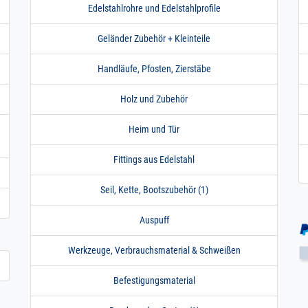
Edelstahlrohre und Edelstahlprofile
Geländer Zubehör + Kleinteile
Handläufe, Pfosten, Zierstäbe
Holz und Zubehör
Heim und Tür
Fittings aus Edelstahl
Seil, Kette, Bootszubehör (1)
Auspuff
Werkzeuge, Verbrauchsmaterial & Schweißen
Befestigungsmaterial