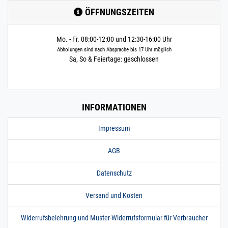
ÖFFNUNGSZEITEN
Mo. - Fr. 08:00-12:00 und 12:30-16:00 Uhr
Abholungen sind nach Absprache bis 17 Uhr möglich
Sa, So & Feiertage: geschlossen
INFORMATIONEN
Impressum
AGB
Datenschutz
Versand und Kosten
Widerrufsbelehrung und Muster-Widerrufsformular für Verbraucher