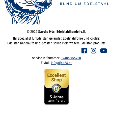
© 2025
Sascha Hörr Edelstahlhandel e.K.
Ihr Spezialist für Edelstahlgeländer, Edelstahlrohre und -profile,
Edelstahlhandläufe und -pfosten sowie viele weitere Edelstahlprodukte
Service-Rufnummer:
02485 955700
E-Mail:
info(at)va24.de