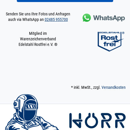
Senden Sie uns Ihre Fotos und Anfragen
auch via WhatsApp an
02485 955700
Mitglied im
Warenzeichenverband
Edelstahl Rostfrei e.V. ®
* inkl. MwSt., zzgl.
Versandkosten