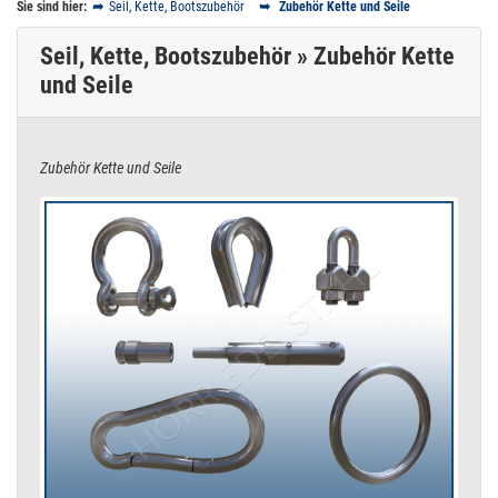
Sie sind hier:
Seil, Kette, Bootszubehör
Zubehör Kette und Seile
Seil, Kette, Bootszubehör » Zubehör Kette
und Seile
Zubehör Kette und Seile