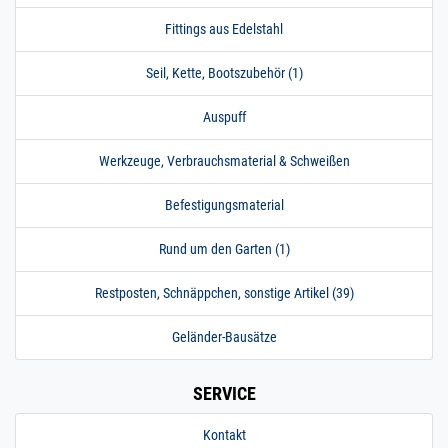
Fittings aus Edelstahl
Seil, Kette, Bootszubehör (1)
Auspuff
Werkzeuge, Verbrauchsmaterial & Schweißen
Befestigungsmaterial
Rund um den Garten (1)
Restposten, Schnäppchen, sonstige Artikel (39)
Geländer-Bausätze
SERVICE
Kontakt