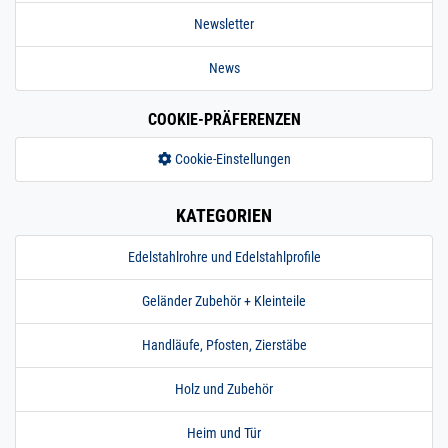
Newsletter
News
COOKIE-PRÄFERENZEN
Cookie-Einstellungen
KATEGORIEN
Edelstahlrohre und Edelstahlprofile
Geländer Zubehör + Kleinteile
Handläufe, Pfosten, Zierstäbe
Holz und Zubehör
Heim und Tür