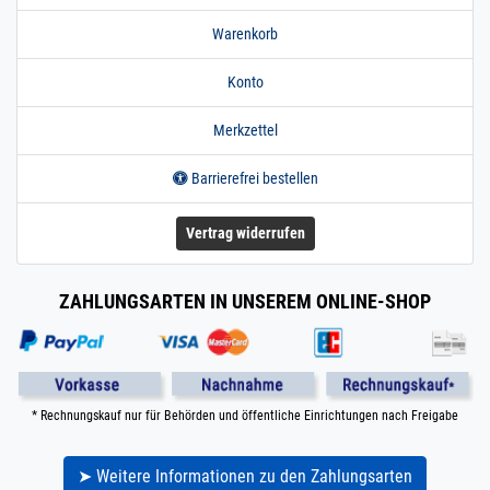
Warenkorb
Konto
Merkzettel
Barrierefrei bestellen
Vertrag widerrufen
ZAHLUNGSARTEN IN UNSEREM ONLINE-SHOP
* Rechnungskauf nur für Behörden und öffentliche Einrichtungen nach Freigabe
➤ Weitere Informationen zu den Zahlungsarten