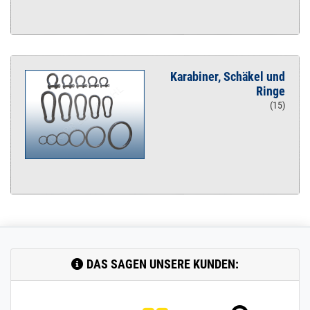
Karabiner, Schäkel und
Ringe
(15)
DAS SAGEN UNSERE KUNDEN: