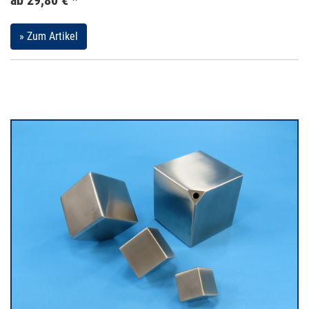
» Zum Artikel