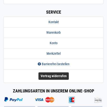
SERVICE
Kontakt
Warenkorb
Konto
Merkzettel
Barrierefrei bestellen
Vertrag widerrufen
ZAHLUNGSARTEN IN UNSEREM ONLINE-SHOP