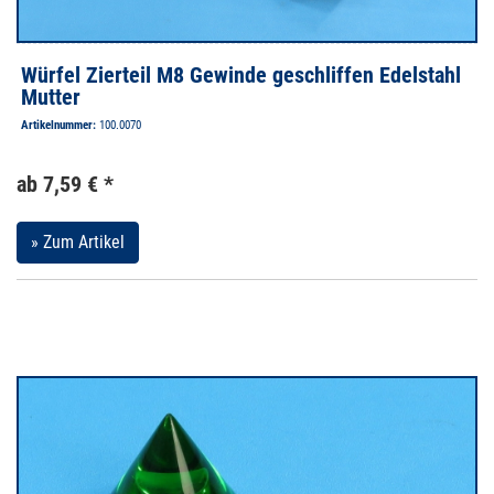
Würfel Zierteil M8 Gewinde geschliffen Edelstahl
Mutter
Artikelnummer:
100.0070
ab 7,59 € *
» Zum Artikel