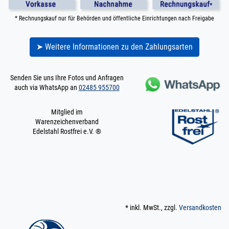
* Rechnungskauf nur für Behörden und öffentliche Einrichtungen nach Freigabe
➤ Weitere Informationen zu den Zahlungsarten
Senden Sie uns Ihre Fotos und Anfragen
auch via WhatsApp an
02485 955700
Mitglied im
Warenzeichenverband
Edelstahl Rostfrei e.V. ®
* inkl. MwSt., zzgl.
Versandkosten