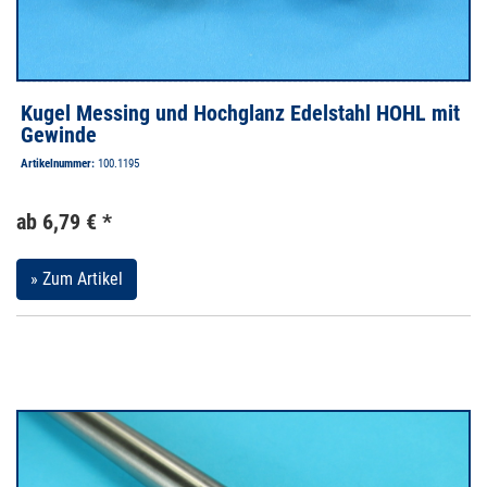
Kugel Messing und Hochglanz Edelstahl HOHL mit
Gewinde
Artikelnummer:
100.1195
ab 6,79 € *
» Zum Artikel