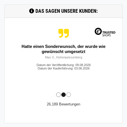
DAS SAGEN UNSERE KUNDEN:
Hatte einen Sonderwunsch, der wurde wie
gewünscht umgesetzt
Max V., Hohenpeissenberg
Datum der Veröffentlichung: 09.08.2026
Datum der Kauferfahrung: 03.06.2026
26,189 Bewertungen