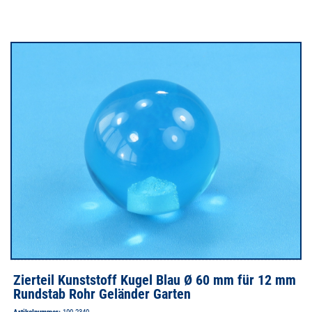
Zierteil Kunststoff Kugel Blau Ø 60 mm für 12 mm
Rundstab Rohr Geländer Garten
Artikelnummer:
100.2340