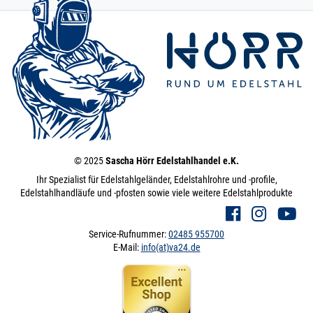
© 2025
Sascha Hörr Edelstahlhandel e.K.
Ihr Spezialist für Edelstahlgeländer, Edelstahlrohre und -profile,
Edelstahlhandläufe und -pfosten sowie viele weitere Edelstahlprodukte
Service-Rufnummer:
02485 955700
E-Mail:
info(at)va24.de