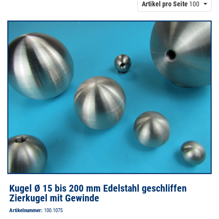
Artikel pro Seite
100
Kugel Ø 15 bis 200 mm Edelstahl geschliffen
Zierkugel mit Gewinde
Artikelnummer:
100.1075