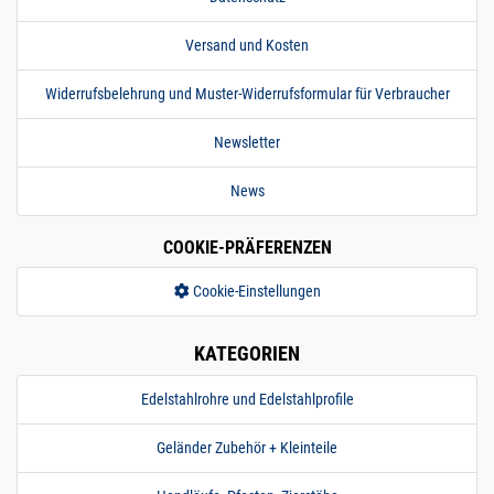
Versand und Kosten
Widerrufsbelehrung und Muster-Widerrufsformular für Verbraucher
Newsletter
News
COOKIE-PRÄFERENZEN
Cookie-Einstellungen
KATEGORIEN
Edelstahlrohre und Edelstahlprofile
Geländer Zubehör + Kleinteile