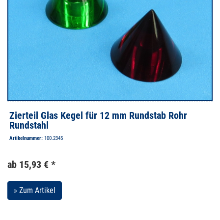
Zierteil Glas Kegel für 12 mm Rundstab Rohr
Rundstahl
Artikelnummer:
100.2345
ab 15,93 € *
» Zum Artikel