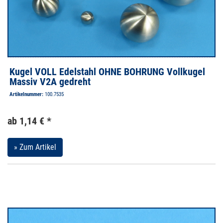
Kugel VOLL Edelstahl OHNE BOHRUNG Vollkugel
Massiv V2A gedreht
Artikelnummer:
100.7535
ab 1,14 € *
» Zum Artikel