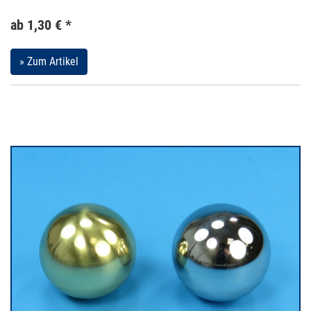
ab 1,30 € *
» Zum Artikel