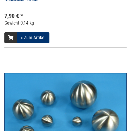
7,90 € *
Gewicht
0,14 kg
» Zum Artikel