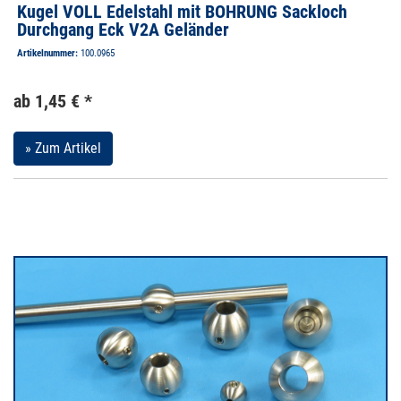
Kugel VOLL Edelstahl mit BOHRUNG Sackloch
Durchgang Eck V2A Geländer
Artikelnummer:
100.0965
ab 1,45 € *
» Zum Artikel