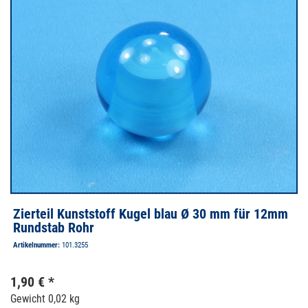
Zierteil Kunststoff Kugel blau Ø 30 mm für 12mm
Rundstab Rohr
Artikelnummer:
101.3255
1,90 € *
Gewicht
0,02 kg