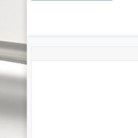
Die Kommunikation m