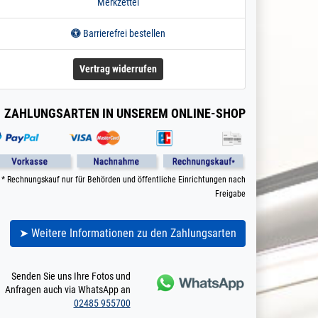
Merkzettel
Barrierefrei bestellen
Vertrag widerrufen
ZAHLUNGSARTEN IN UNSEREM ONLINE-SHOP
* Rechnungskauf nur für Behörden und öffentliche Einrichtungen nach
Freigabe
➤ Weitere Informationen zu den Zahlungsarten
Senden Sie uns Ihre Fotos und
Anfragen auch via WhatsApp an
02485 955700