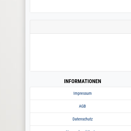
INFORMATIONEN
Impressum
AGB
Datenschutz