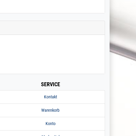
SERVICE
Kontakt
Warenkorb
Konto