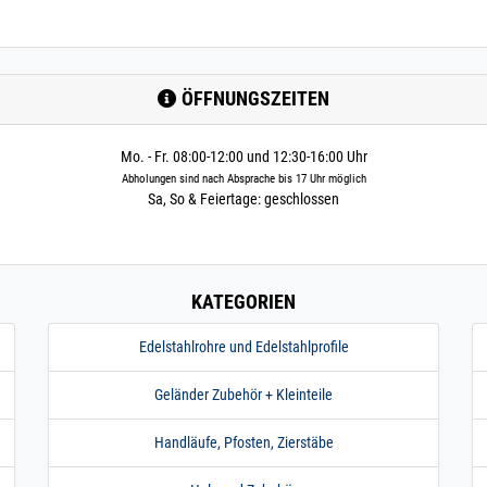
ÖFFNUNGSZEITEN
Mo. - Fr. 08:00-12:00 und 12:30-16:00 Uhr
Abholungen sind nach Absprache bis 17 Uhr möglich
Sa, So & Feiertage: geschlossen
KATEGORIEN
Edelstahlrohre und Edelstahlprofile
Geländer Zubehör + Kleinteile
Handläufe, Pfosten, Zierstäbe