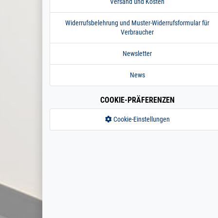
Versand und Kosten
Widerrufsbelehrung und Muster-Widerrufsformular für
Verbraucher
Newsletter
News
COOKIE-PRÄFERENZEN
Cookie-Einstellungen