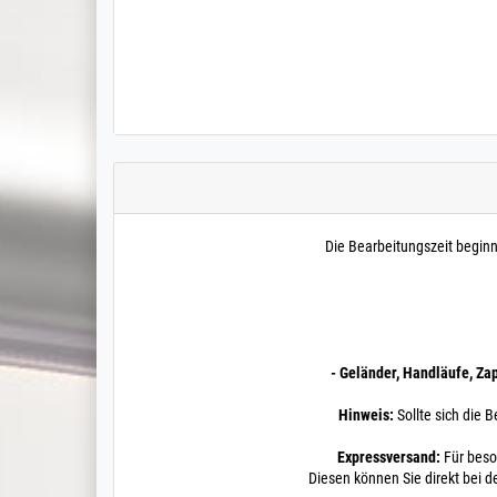
Die Bearbeitungszeit begin
- Geländer, Handläufe, Za
Hinweis:
Sollte sich die B
Expressversand:
Für beso
Diesen können Sie direkt bei d