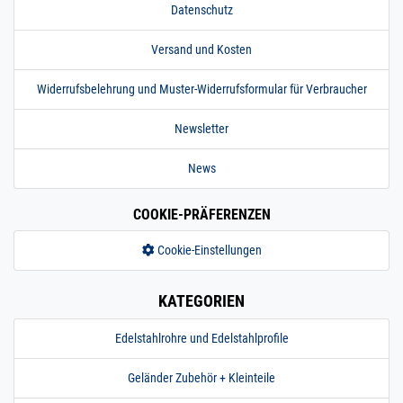
Datenschutz
Versand und Kosten
Widerrufsbelehrung und Muster-Widerrufsformular für Verbraucher
Newsletter
News
COOKIE-PRÄFERENZEN
Cookie-Einstellungen
KATEGORIEN
Edelstahlrohre und Edelstahlprofile
Geländer Zubehör + Kleinteile