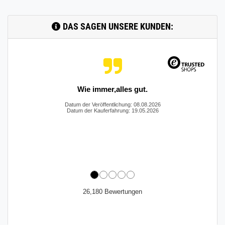
DAS SAGEN UNSERE KUNDEN:
Wie immer,alles gut.
Datum der Veröffentlichung: 08.08.2026
Datum der Kauferfahrung: 19.05.2026
26,180 Bewertungen