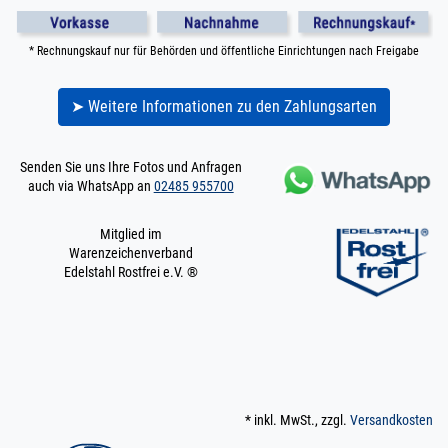
* Rechnungskauf nur für Behörden und öffentliche Einrichtungen nach Freigabe
➤ Weitere Informationen zu den Zahlungsarten
Senden Sie uns Ihre Fotos und Anfragen
auch via WhatsApp an
02485 955700
Mitglied im
Warenzeichenverband
Edelstahl Rostfrei e.V. ®
* inkl. MwSt., zzgl.
Versandkosten