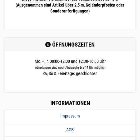
(
Ausgenommen sind Artikel über 2,5 m, Geländerpfosten oder
Sonderanfertigungen
)
ÖFFNUNGSZEITEN
Mo. - Fr. 08:00-12:00 und 12:30-16:00 Uhr
Abholungen sind nach Absprache bis 17 Uhr möglich
Sa, So & Feiertage: geschlossen
INFORMATIONEN
Impressum
AGB