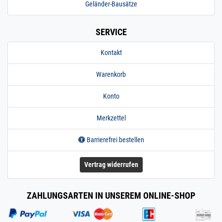
Geländer-Bausätze
SERVICE
Kontakt
Warenkorb
Konto
Merkzettel
Barrierefrei bestellen
Vertrag widerrufen
ZAHLUNGSARTEN IN UNSEREM ONLINE-SHOP