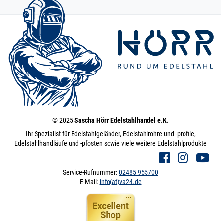
© 2025
Sascha Hörr Edelstahlhandel e.K.
Ihr Spezialist für Edelstahlgeländer, Edelstahlrohre und -profile,
Edelstahlhandläufe und -pfosten sowie viele weitere Edelstahlprodukte
Service-Rufnummer:
02485 955700
E-Mail:
info(at)va24.de