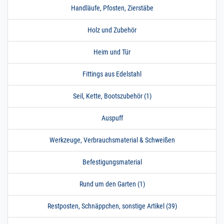
Handläufe, Pfosten, Zierstäbe
Holz und Zubehör
Heim und Tür
Fittings aus Edelstahl
Seil, Kette, Bootszubehör (1)
Auspuff
Werkzeuge, Verbrauchsmaterial & Schweißen
Befestigungsmaterial
Rund um den Garten (1)
Restposten, Schnäppchen, sonstige Artikel (39)