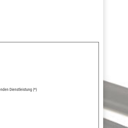
enden Dienstleistung (*)