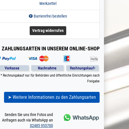
Merkzettel
Barrierefrei bestellen
Vertrag widerrufen
ZAHLUNGSARTEN IN UNSEREM ONLINE-SHOP
* Rechnungskauf nur für Behörden und öffentliche Einrichtungen nach
Freigabe
➤ Weitere Informationen zu den Zahlungsarten
Senden Sie uns Ihre Fotos und
Anfragen auch via WhatsApp an
02485 955700