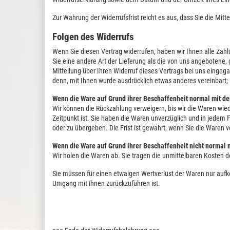
Zur Wahrung der Widerrufsfrist reicht es aus, dass Sie die Mit
Folgen des Widerrufs
Wenn Sie diesen Vertrag widerrufen, haben wir Ihnen alle Zahl
Sie eine andere Art der Lieferung als die von uns angebotene
Mitteilung über Ihren Widerruf dieses Vertrags bei uns eingeg
denn, mit Ihnen wurde ausdrücklich etwas anderes vereinbart;
Wenn die Ware auf Grund ihrer Beschaffenheit normal mit de
Wir können die Rückzahlung verweigern, bis wir die Waren wie
Zeitpunkt ist. Sie haben die Waren unverzüglich und in jedem
oder zu übergeben. Die Frist ist gewahrt, wenn Sie die Waren 
Wenn die Ware auf Grund ihrer Beschaffenheit nicht normal m
Wir holen die Waren ab. Sie tragen die unmittelbaren Kosten
Sie müssen für einen etwaigen Wertverlust der Waren nur auf
Umgang mit ihnen zurückzuführen ist.