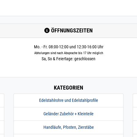
ÖFFNUNGSZEITEN
Mo. - Fr. 08:00-12:00 und 12:30-16:00 Uhr
Abholungen sind nach Absprache bis 17 Uhr möglich
Sa, So & Feiertage: geschlossen
KATEGORIEN
Edelstahlrohre und Edelstahlprofile
Geländer Zubehör + Kleinteile
Handläufe, Pfosten, Zierstäbe