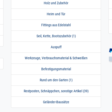
Holz und Zubehör
Heim und Tür
Fittings aus Edelstahl
Seil, Kette, Bootszubehör (1)
Auspuff
Werkzeuge, Verbrauchsmaterial & Schweißen
Befestigungsmaterial
Rund um den Garten (1)
Restposten, Schnäppchen, sonstige Artikel (39)
Geländer-Bausätze