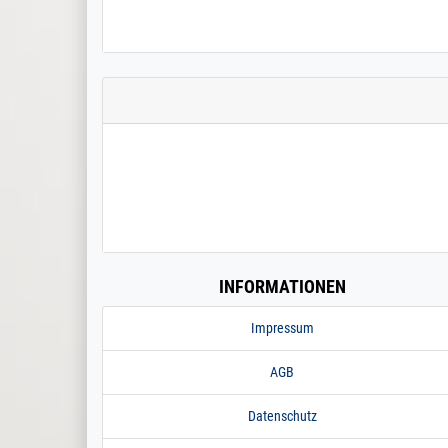
INFORMATIONEN
Impressum
AGB
Datenschutz