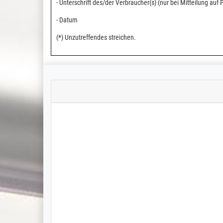
- Unterschrift des/der Verbraucher(s) (nur bei Mitteilung auf 
- Datum
(*) Unzutreffendes streichen.