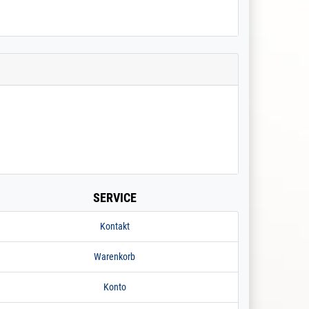
SERVICE
Kontakt
Warenkorb
Konto