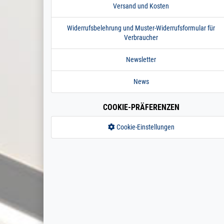
Versand und Kosten
Widerrufsbelehrung und Muster-Widerrufsformular für
Verbraucher
Newsletter
News
COOKIE-PRÄFERENZEN
Cookie-Einstellungen