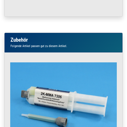
Zubehör
Folgende Artikel passen gut zu diesem Artikel.