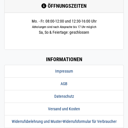
ÖFFNUNGSZEITEN
Mo. - Fr. 08:00-12:00 und 12:30-16:00 Uhr
Abholungen sind nach Absprache bis 17 Uhr möglich
Sa, So & Feiertage: geschlossen
INFORMATIONEN
Impressum
AGB
Datenschutz
Versand und Kosten
Widerrufsbelehrung und Muster-Widerrufsformular für Verbraucher