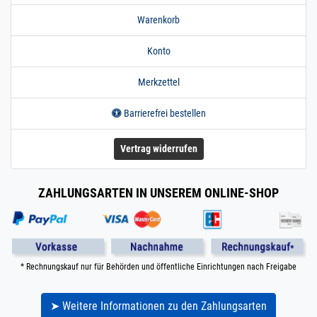
Warenkorb
Konto
Merkzettel
Barrierefrei bestellen
Vertrag widerrufen
ZAHLUNGSARTEN IN UNSEREM ONLINE-SHOP
* Rechnungskauf nur für Behörden und öffentliche Einrichtungen nach Freigabe
➤ Weitere Informationen zu den Zahlungsarten