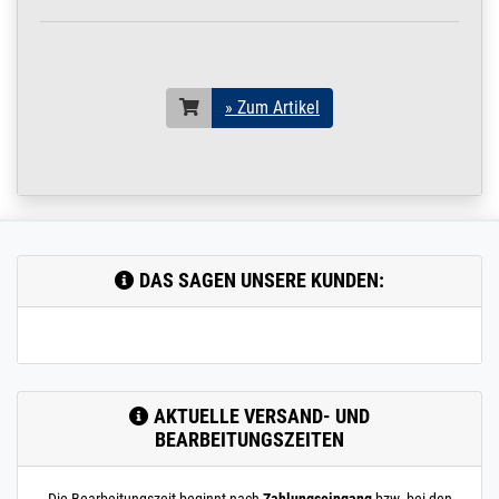
» Zum Artikel
DAS SAGEN UNSERE KUNDEN:
AKTUELLE VERSAND- UND
BEARBEITUNGSZEITEN