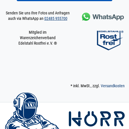
Senden Sie uns Ihre Fotos und Anfragen
auch via WhatsApp an
02485 955700
Mitglied im
Warenzeichenverband
Edelstahl Rostfrei e.V. ®
* inkl. MwSt., zzgl.
Versandkosten