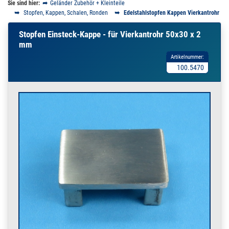
Sie sind hier:
Geländer Zubehör + Kleinteile
Stopfen, Kappen, Schalen, Ronden
Edelstahlstopfen Kappen Vierkantrohr
Stopfen Einsteck-Kappe - für Vierkantrohr 50x30 x 2
mm
Artikelnummer:
100.5470