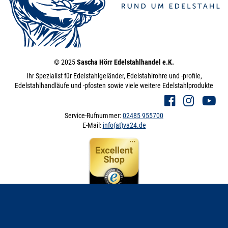
© 2025
Sascha Hörr Edelstahlhandel e.K.
Ihr Spezialist für Edelstahlgeländer, Edelstahlrohre und -profile,
Edelstahlhandläufe und -pfosten sowie viele weitere Edelstahlprodukte
Service-Rufnummer:
02485 955700
E-Mail:
info(at)va24.de