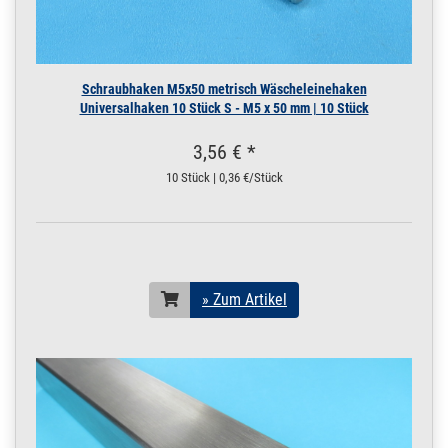
Schraubhaken M5x50 metrisch Wäscheleinehaken
Universalhaken 10 Stück S - M5 x 50 mm | 10 Stück
3,56 € *
10 Stück | 0,36 €/Stück
» Zum Artikel