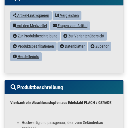
Artikel-Link kopieren
Vergleichen
Auf den Merkzettel
Fragen zum Artikel
Zur Produktbeschreibung
Zur Variantenübersicht
Produktspezifikationen
Datenblätter
Zubehör
Herstellerinfo
Produktbeschreibung
Vierkantrohr Abschlussstopfen aus Edelstahl FLACH / GERADE
Hochwertig und passgenau, ideal zum Geländerbau