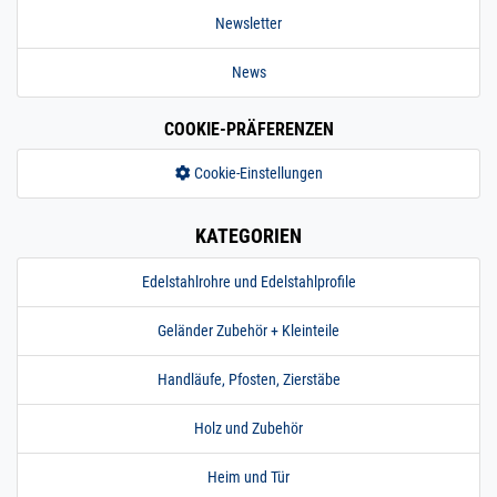
Newsletter
News
COOKIE-PRÄFERENZEN
Cookie-Einstellungen
KATEGORIEN
Edelstahlrohre und Edelstahlprofile
Geländer Zubehör + Kleinteile
Handläufe, Pfosten, Zierstäbe
Holz und Zubehör
Heim und Tür