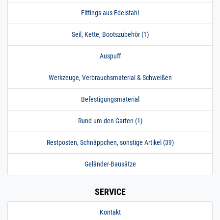
Fittings aus Edelstahl
Seil, Kette, Bootszubehör (1)
Auspuff
Werkzeuge, Verbrauchsmaterial & Schweißen
Befestigungsmaterial
Rund um den Garten (1)
Restposten, Schnäppchen, sonstige Artikel (39)
Geländer-Bausätze
SERVICE
Kontakt