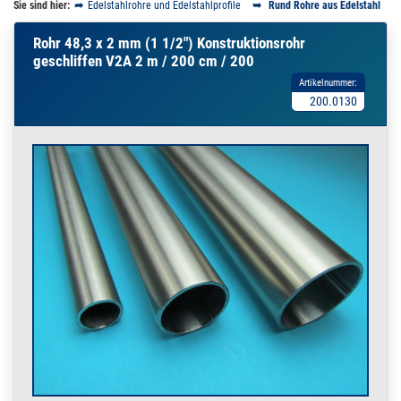
Sie sind hier:
Edelstahlrohre und Edelstahlprofile
Rund Rohre aus Edelstahl
Rohr 48,3 x 2 mm (1 1/2") Konstruktionsrohr
geschliffen V2A 2 m / 200 cm / 200
Artikelnummer:
200.0130