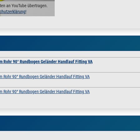
ten an YouTube übertragen.
chutzerklärung!
mm Rohr 90° Rundbogen Geländer Handlauf Fitting VA
m Rohr 90° Rundbogen Geländer Handlauf Fitting VA
m Rohr 90° Rundbogen Geländer Handlauf Fitting VA