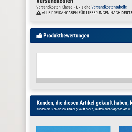
Versandkosten
Versandkosten Klasse » L « siehe
Versandkostentabelle
ALLE PREISANGABEN FÜR LIEFERUNGEN NACH
DEUT
Produktbewertungen
Kunden, die diesen Artikel gekauft haben, 
Kunden die sich diesen Artikel gekauft haben, kauften auch folgende Artikel