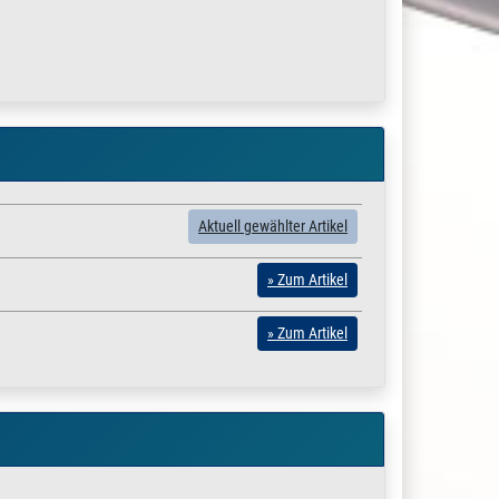
Aktuell gewählter Artikel
» Zum Artikel
» Zum Artikel