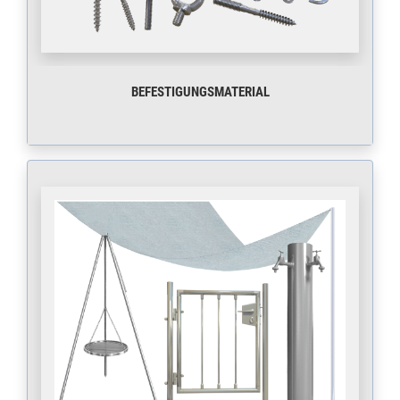
BEFESTIGUNGSMATERIAL