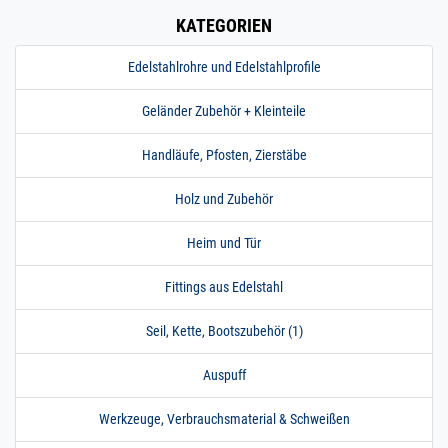
KATEGORIEN
Edelstahlrohre und Edelstahlprofile
Geländer Zubehör + Kleinteile
Handläufe, Pfosten, Zierstäbe
Holz und Zubehör
Heim und Tür
Fittings aus Edelstahl
Seil, Kette, Bootszubehör (1)
Auspuff
Werkzeuge, Verbrauchsmaterial & Schweißen