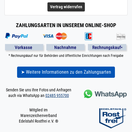
Vertrag widerrufen
ZAHLUNGSARTEN IN UNSEREM ONLINE-SHOP
* Rechnungskauf nur für Behörden und öffentliche Einrichtungen nach Freigabe
➤ Weitere Informationen zu den Zahlungsarten
Senden Sie uns Ihre Fotos und Anfragen
auch via WhatsApp an
02485 955700
Mitglied im
Warenzeichenverband
Edelstahl Rostfrei e.V. ®