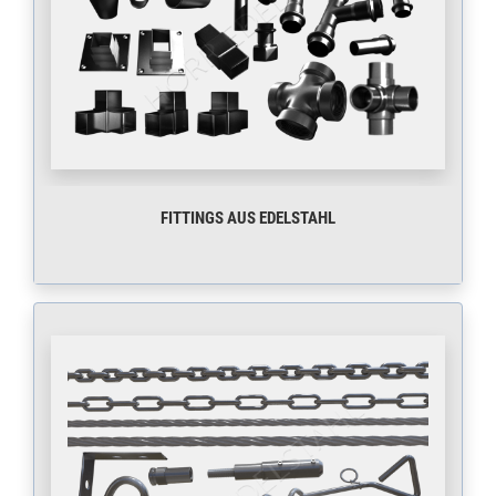
FITTINGS AUS EDELSTAHL