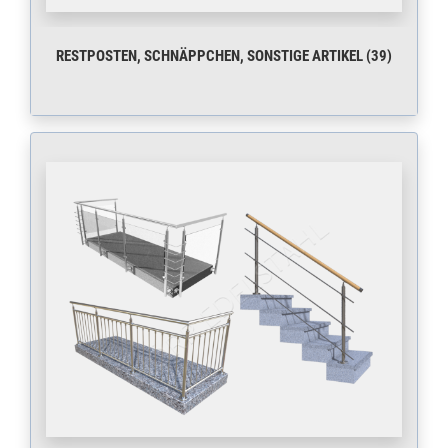
RESTPOSTEN, SCHNÄPPCHEN, SONSTIGE ARTIKEL (39)