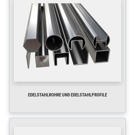
EDELSTAHLROHRE UND EDELSTAHLPROFILE