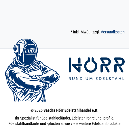
* inkl. MwSt., zzgl.
Versandkosten
© 2025
Sascha Hörr Edelstahlhandel e.K.
Ihr Spezialist für Edelstahlgeländer, Edelstahlrohre und -profile,
Edelstahlhandläufe und -pfosten sowie viele weitere Edelstahlprodukte