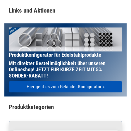
Links und Aktionen
Produktkonfigurator für Edelstahlprodukte
Mit direkter Bestellmöglichkeit über unseren
Onlineshop!
JETZT FÜR KURZE ZEIT MIT 5%
SONDER-RABATT!
Hier geht es zum Geländer-Konfigurator »
Produktkategorien