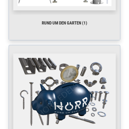
RUND UM DEN GARTEN (1)