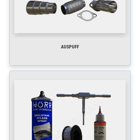
AUSPUFF