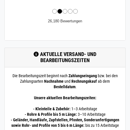
26,180 Bewertungen
AKTUELLE VERSAND- UND
BEARBEITUNGSZEITEN
Die Bearbeitungszeit beginnt nach
Zahlungseingang
bzw. bei den
Zahlungsarten
Nachnahme
und
Rechnungskauf
ab dem
Bestelldatum
.
Unsere aktuellen Bearbeitungszeiten:
- Kleinteile & Zubehör:
1–3 Arbeitstage
- Rohre & Profile bis 5 m Länge:
3–10 Arbeitstage
- Geländer, Handläufe, Zapfstellen, Pfosten, Sonderanfertigungen
sowie Rohr- und Profile von 5 bis 6 m Länge:
bis zu 15 Arbeitstage