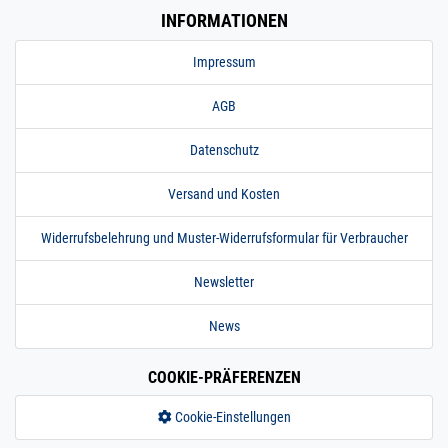
INFORMATIONEN
Impressum
AGB
Datenschutz
Versand und Kosten
Widerrufsbelehrung und Muster-Widerrufsformular für Verbraucher
Newsletter
News
COOKIE-PRÄFERENZEN
Cookie-Einstellungen