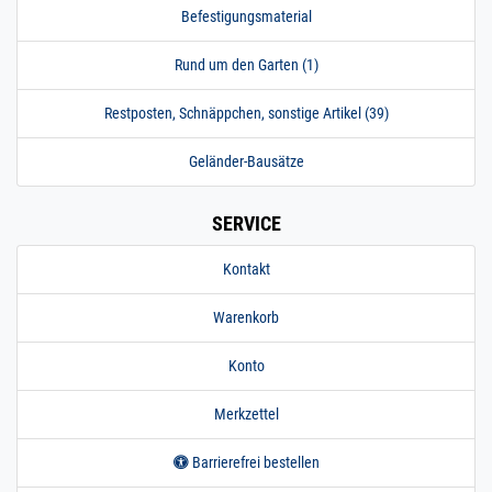
Befestigungsmaterial
Rund um den Garten (1)
Restposten, Schnäppchen, sonstige Artikel (39)
Geländer-Bausätze
SERVICE
Kontakt
Warenkorb
Konto
Merkzettel
Barrierefrei bestellen