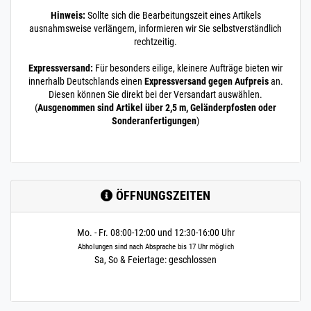
Hinweis:
Sollte sich die Bearbeitungszeit eines Artikels
ausnahmsweise verlängern, informieren wir Sie selbstverständlich
rechtzeitig.
Expressversand:
Für besonders eilige, kleinere Aufträge bieten wir
innerhalb Deutschlands einen
Expressversand gegen Aufpreis
an.
Diesen können Sie direkt bei der Versandart auswählen.
(
Ausgenommen sind Artikel über 2,5 m, Geländerpfosten oder
Sonderanfertigungen
)
ÖFFNUNGSZEITEN
Mo. - Fr. 08:00-12:00 und 12:30-16:00 Uhr
Abholungen sind nach Absprache bis 17 Uhr möglich
Sa, So & Feiertage: geschlossen