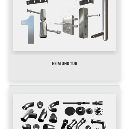
HEIM UND TÜR