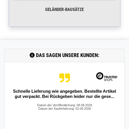
GELÄNDER-BAUSÄTZE
DAS SAGEN UNSERE KUNDEN:
Schnelle Lieferung wie angegeben. Bestellte Artikel
gut verpackt. Bei Rückgeben leider nur die gese...
Datum der Veröffentlichung: 08.08.2026
Datum der Kauferfahrung: 02.06.2026