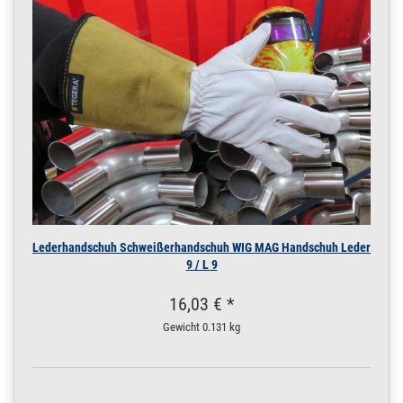
Lederhandschuh Schweißerhandschuh WIG MAG Handschuh Leder
9 / L 9
16,03 € *
Gewicht
0.131 kg