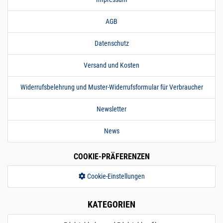
AGB
Datenschutz
Versand und Kosten
Widerrufsbelehrung und Muster-Widerrufsformular für Verbraucher
Newsletter
News
COOKIE-PRÄFERENZEN
Cookie-Einstellungen
KATEGORIEN