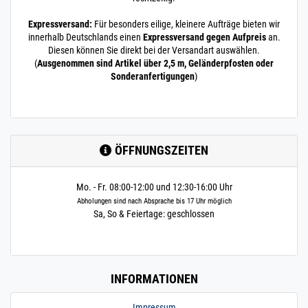
Expressversand:
Für besonders eilige, kleinere Aufträge bieten wir
innerhalb Deutschlands einen
Expressversand gegen Aufpreis
an.
Diesen können Sie direkt bei der Versandart auswählen.
(
Ausgenommen sind Artikel über 2,5 m, Geländerpfosten oder
Sonderanfertigungen
)
ÖFFNUNGSZEITEN
Mo. - Fr. 08:00-12:00 und 12:30-16:00 Uhr
Abholungen sind nach Absprache bis 17 Uhr möglich
Sa, So & Feiertage: geschlossen
INFORMATIONEN
Impressum