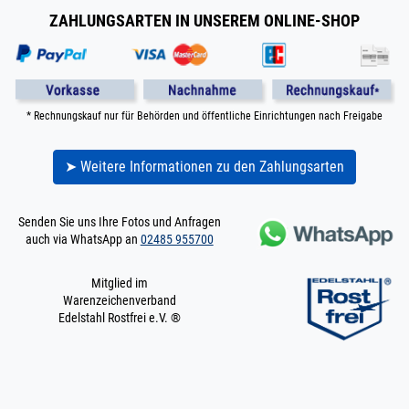
ZAHLUNGSARTEN IN UNSEREM ONLINE-SHOP
* Rechnungskauf nur für Behörden und öffentliche Einrichtungen nach Freigabe
➤ Weitere Informationen zu den Zahlungsarten
Senden Sie uns Ihre Fotos und Anfragen
auch via WhatsApp an
02485 955700
Mitglied im
Warenzeichenverband
Edelstahl Rostfrei e.V. ®