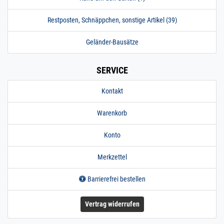
Restposten, Schnäppchen, sonstige Artikel (39)
Geländer-Bausätze
SERVICE
Kontakt
Warenkorb
Konto
Merkzettel
Barrierefrei bestellen
Vertrag widerrufen