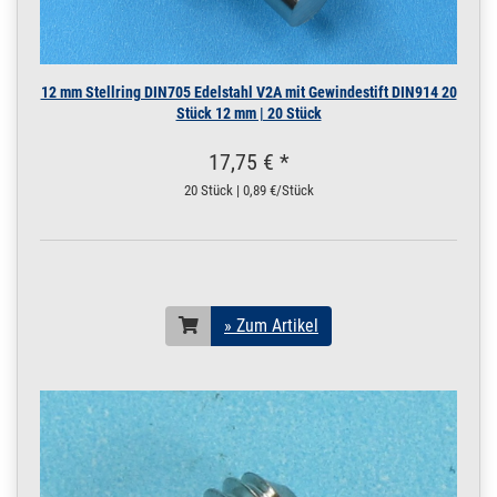
12 mm Stellring DIN705 Edelstahl V2A mit Gewindestift DIN914 20
Stück 12 mm | 20 Stück
17,75 € *
20 Stück | 0,89 €/Stück
» Zum Artikel