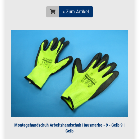
» Zum Artikel
Montagehandschuh Arbeitshandschuh Hausmarke - 9 - Gelb 9 |
Gelb