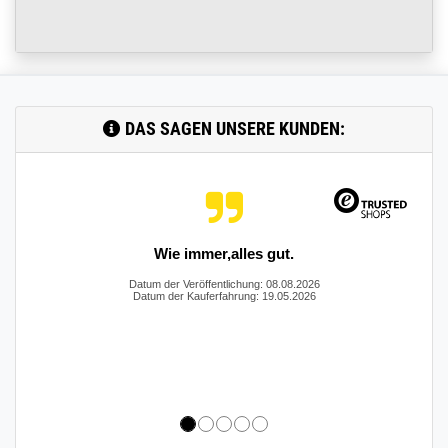
DAS SAGEN UNSERE KUNDEN:
Hat alles super geklappt. Vielen Dank
Datum der Veröffentlichung: 08.08.2026
Datum der Kauferfahrung: 02.06.2026