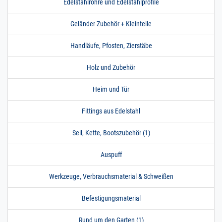
Edelstahlrohre und Edelstahlprofile
Geländer Zubehör + Kleinteile
Handläufe, Pfosten, Zierstäbe
Holz und Zubehör
Heim und Tür
Fittings aus Edelstahl
Seil, Kette, Bootszubehör (1)
Auspuff
Werkzeuge, Verbrauchsmaterial & Schweißen
Befestigungsmaterial
Rund um den Garten (1)