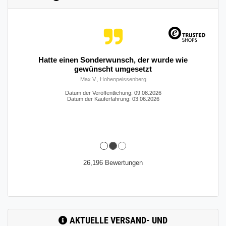
Hatte einen Sonderwunsch, der wurde wie
gewünscht umgesetzt
Max V., Hohenpeissenberg
Datum der Veröffentlichung: 09.08.2026
Datum der Kauferfahrung: 03.06.2026
26,196 Bewertungen
AKTUELLE VERSAND- UND