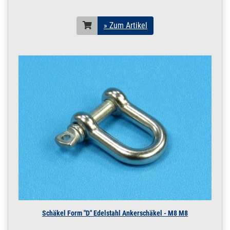
» Zum Artikel
Schäkel Form "D" Edelstahl Ankerschäkel - M8 M8