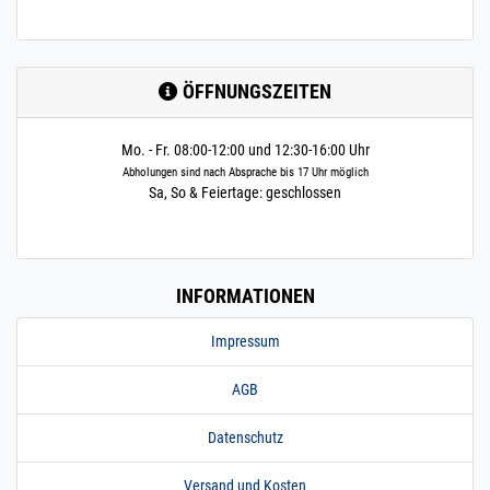
ÖFFNUNGSZEITEN
Mo. - Fr. 08:00-12:00 und 12:30-16:00 Uhr
Abholungen sind nach Absprache bis 17 Uhr möglich
Sa, So & Feiertage: geschlossen
INFORMATIONEN
Impressum
AGB
Datenschutz
Versand und Kosten