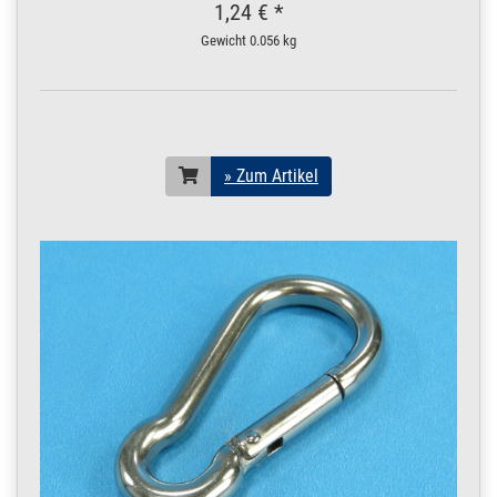
1,24 € *
Gewicht
0.056 kg
» Zum Artikel