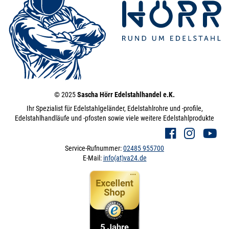
© 2025
Sascha Hörr Edelstahlhandel e.K.
Ihr Spezialist für Edelstahlgeländer, Edelstahlrohre und -profile,
Edelstahlhandläufe und -pfosten sowie viele weitere Edelstahlprodukte
Service-Rufnummer:
02485 955700
E-Mail:
info(at)va24.de