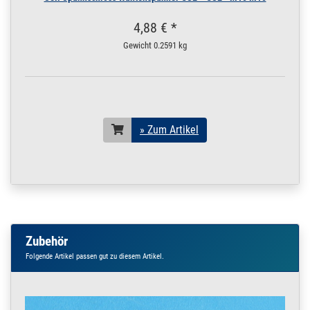
4,88 € *
Gewicht
0.2591 kg
» Zum Artikel
Zubehör
Folgende Artikel passen gut zu diesem Artikel.