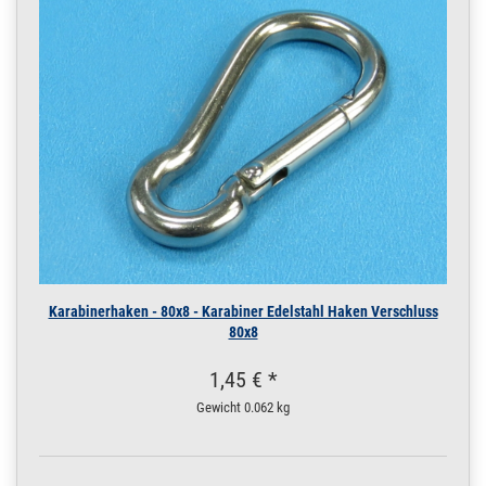
Karabinerhaken - 80x8 - Karabiner Edelstahl Haken Verschluss
80x8
1,45 € *
Gewicht
0.062 kg