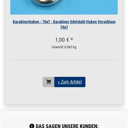
Karabinerhaken - 70x7 - Karabiner Edelstahl Haken Verschluss
70x7
1,00 € *
Gewicht
0.042 kg
» Zum Artikel
DAS SAGEN UNSERE KUNDEN: