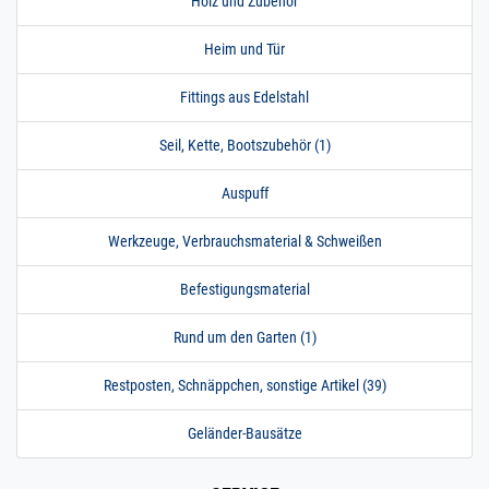
Holz und Zubehör
Heim und Tür
Fittings aus Edelstahl
Seil, Kette, Bootszubehör (1)
Auspuff
Werkzeuge, Verbrauchsmaterial & Schweißen
Befestigungsmaterial
Rund um den Garten (1)
Restposten, Schnäppchen, sonstige Artikel (39)
Geländer-Bausätze