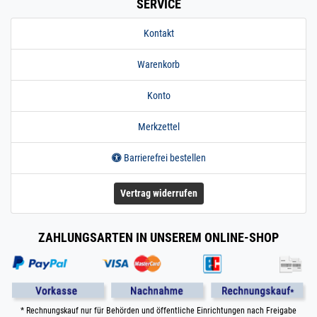
SERVICE
Kontakt
Warenkorb
Konto
Merkzettel
Barrierefrei bestellen
Vertrag widerrufen
ZAHLUNGSARTEN IN UNSEREM ONLINE-SHOP
* Rechnungskauf nur für Behörden und öffentliche Einrichtungen nach Freigabe