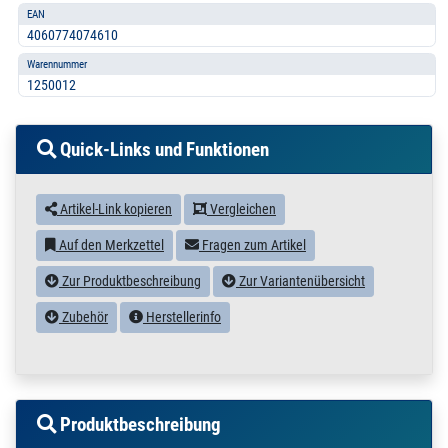
EAN
4060774074610
Warennummer
1250012
Quick-Links und Funktionen
Artikel-Link kopieren
Vergleichen
Auf den Merkzettel
Fragen zum Artikel
Zur Produktbeschreibung
Zur Variantenübersicht
Zubehör
Herstellerinfo
Produktbeschreibung