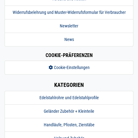
Widerrufsbelehrung und Muster-Widerrufsformular für Verbraucher
Newsletter
News
COOKIE-PRÄFERENZEN
Cookie-Einstellungen
KATEGORIEN
Edelstahlrohre und Edelstahlprofile
Geländer Zubehör + Kleinteile
Handläufe, Pfosten, Zierstäbe