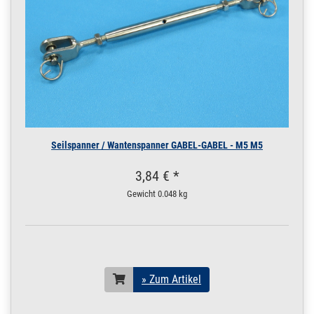
Seilspanner / Wantenspanner GABEL-GABEL - M5 M5
3,84 € *
Gewicht
0.048 kg
» Zum Artikel