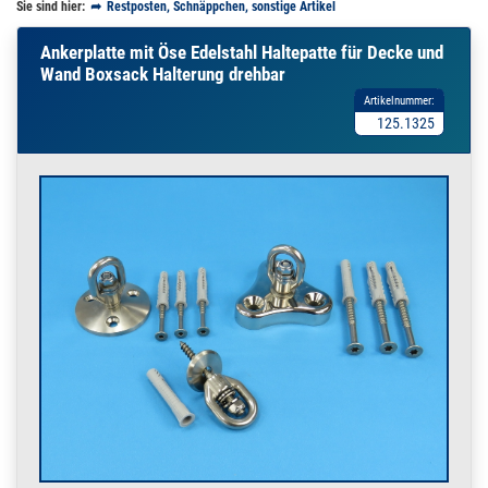
Sie sind hier:
Restposten, Schnäppchen, sonstige Artikel
Ankerplatte mit Öse Edelstahl Haltepatte für Decke und
Wand Boxsack Halterung drehbar
Artikelnummer:
125.1325