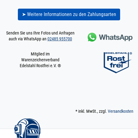
➤ Weitere Informationen zu den Zahlungsarten
Senden Sie uns Ihre Fotos und Anfragen
auch via WhatsApp an
02485 955700
Mitglied im
Warenzeichenverband
Edelstahl Rostfrei e.V. ®
* inkl. MwSt., zzgl.
Versandkosten