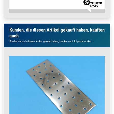
Kunden, die diesen Artikel gekauft haben, kauften
auch
Kunden die sich diesen Artikel gekauft haben, kauften auch folgende Artikel.