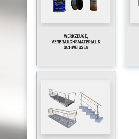
WERKZEUGE,
VERBRAUCHSMATERIAL &
SCHWEISSEN