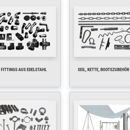
FITTINGS AUS EDELSTAHL
SEIL, KETTE, BOOTSZUBEHÖR 