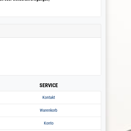
SERVICE
Kontakt
Warenkorb
Konto