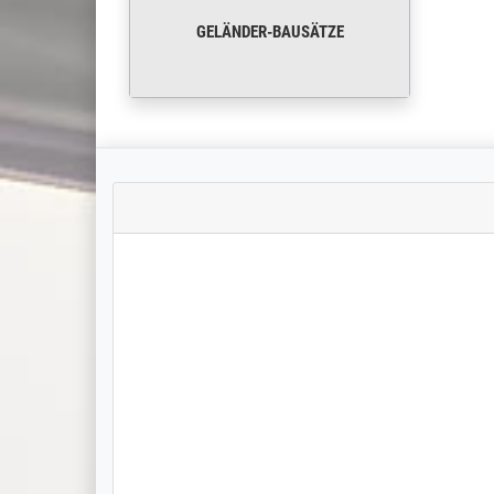
GELÄNDER-BAUSÄTZE