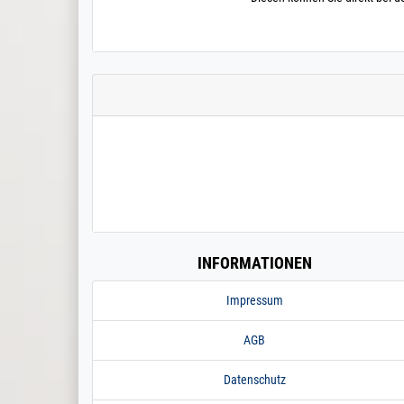
INFORMATIONEN
Impressum
AGB
Datenschutz