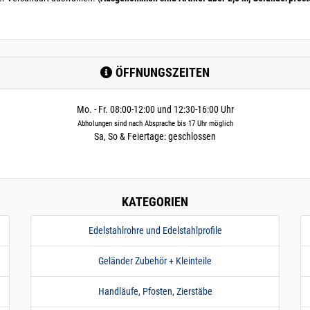
ÖFFNUNGSZEITEN
Mo. - Fr. 08:00-12:00 und 12:30-16:00 Uhr
Abholungen sind nach Absprache bis 17 Uhr möglich
Sa, So & Feiertage: geschlossen
KATEGORIEN
Edelstahlrohre und Edelstahlprofile
Geländer Zubehör + Kleinteile
Handläufe, Pfosten, Zierstäbe