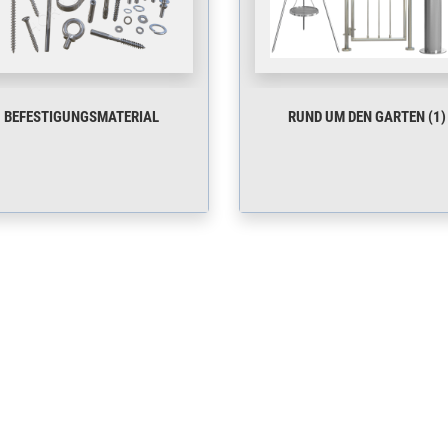
BEFESTIGUNGSMATERIAL
RUND UM DEN GARTEN (1)