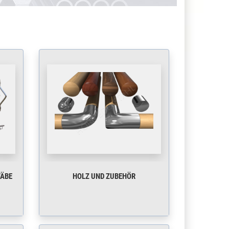
TÄBE
HOLZ UND ZUBEHÖR