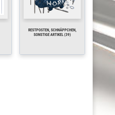
RESTPOSTEN, SCHNÄPPCHEN,
SONSTIGE ARTIKEL (39)