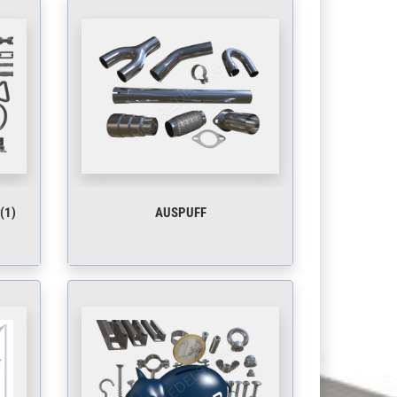
(1)
AUSPUFF