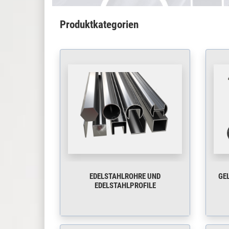
Produktkategorien
EDELSTAHLROHRE UND
GEL
EDELSTAHLPROFILE