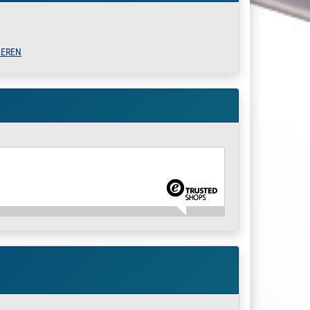
» Zum Artikel
IEREN
» Zum Artikel
» Zum Artikel
» Zum Artikel
» Zum Artikel
» Zum Artikel
» Zum Artikel
» Zum Artikel
» Zum Artikel