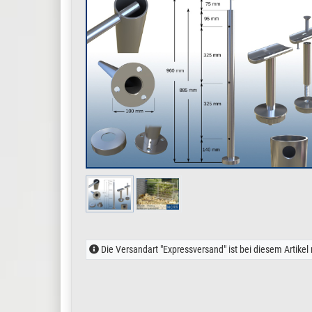
Die Versandart "Expressversand" ist bei diesem Artikel 