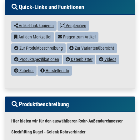
Quick-Links und Funktionen
Artikel-Link kopieren
Vergleichen
Auf den Merkzettel
Fragen zum Artikel
Zur Produktbeschreibung
Zur Variantenübersicht
Produktspezifikationen
Datenblätter
Videos
Zubehör
Herstellerinfo
Produktbeschreibung
Hier bieten wir für den auswählbaren Rohr-Außendurchmesser
Steckfitting Kugel - Gelenk Rohrverbinder