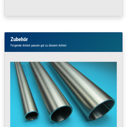
Zubehör
Folgende Artikel passen gut zu diesem Artikel.