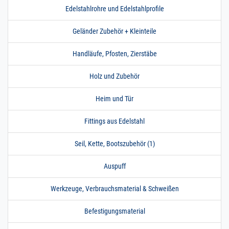
Edelstahlrohre und Edelstahlprofile
Geländer Zubehör + Kleinteile
Handläufe, Pfosten, Zierstäbe
Holz und Zubehör
Heim und Tür
Fittings aus Edelstahl
Seil, Kette, Bootszubehör (1)
Auspuff
Werkzeuge, Verbrauchsmaterial & Schweißen
Befestigungsmaterial