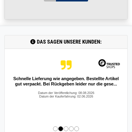
DAS SAGEN UNSERE KUNDEN:
Schnelle Lieferung wie angegeben. Bestellte Artikel
gut verpackt. Bei Rückgeben leider nur die gese...
Datum der Veröffentlichung: 08.08.2026
Datum der Kauferfahrung: 02.06.2026