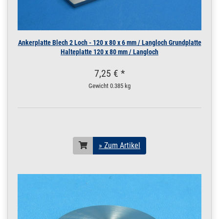
Ankerplatte Blech 2 Loch - 120 x 80 x 6 mm / Langloch Grundplatte
Halteplatte 120 x 80 mm / Langloch
7,25 € *
Gewicht
0.385 kg
» Zum Artikel