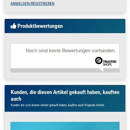
für Rohr 48,3 x 2 mm
ANMELDEN/REGISTRIEREN
Produktbewertungen
Noch sind keine Bewertungen vorhanden.
Kunden, die diesen Artikel gekauft haben, kauften
auch
Kunden die sich diesen Artikel gekauft haben, kauften auch folgende Artikel.