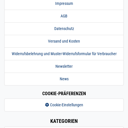
Impressum
AGB
Datenschutz
Versand und Kosten
Widerrufsbelehrung und Muster-Widerrufsformular für Verbraucher
Newsletter
News
COOKIE-PRÄFERENZEN
Cookie-Einstellungen
KATEGORIEN