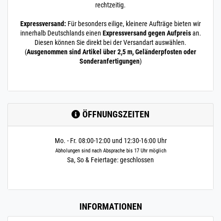
rechtzeitig.
Expressversand:
Für besonders eilige, kleinere Aufträge bieten wir
innerhalb Deutschlands einen
Expressversand gegen Aufpreis
an.
Diesen können Sie direkt bei der Versandart auswählen.
(
Ausgenommen sind Artikel über 2,5 m, Geländerpfosten oder
Sonderanfertigungen
)
ÖFFNUNGSZEITEN
Mo. - Fr. 08:00-12:00 und 12:30-16:00 Uhr
Abholungen sind nach Absprache bis 17 Uhr möglich
Sa, So & Feiertage: geschlossen
INFORMATIONEN