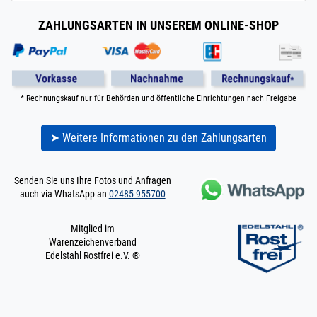
ZAHLUNGSARTEN IN UNSEREM ONLINE-SHOP
* Rechnungskauf nur für Behörden und öffentliche Einrichtungen nach Freigabe
➤ Weitere Informationen zu den Zahlungsarten
Senden Sie uns Ihre Fotos und Anfragen
auch via WhatsApp an
02485 955700
Mitglied im
Warenzeichenverband
Edelstahl Rostfrei e.V. ®