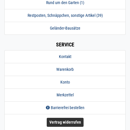
Rund um den Garten (1)
Restposten, Schnäppchen, sonstige Artikel (39)
Geländer-Bausätze
SERVICE
Kontakt
Warenkorb
Konto
Merkzettel
Barrierefrei bestellen
Vertrag widerrufen