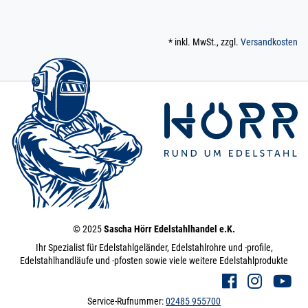
* inkl. MwSt., zzgl.
Versandkosten
© 2025
Sascha Hörr Edelstahlhandel e.K.
Ihr Spezialist für Edelstahlgeländer, Edelstahlrohre und -profile,
Edelstahlhandläufe und -pfosten sowie viele weitere Edelstahlprodukte
Service-Rufnummer:
02485 955700