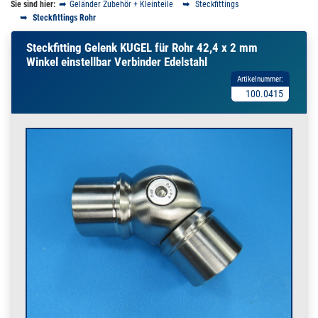
Sie sind hier:
Geländer Zubehör + Kleinteile
Steckfittings
Steckfittings Rohr
Steckfitting Gelenk KUGEL für Rohr 42,4 x 2 mm
Winkel einstellbar Verbinder Edelstahl
Artikelnummer:
100.0415