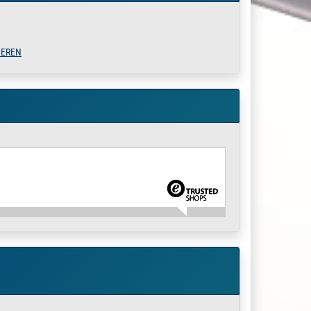
» Zum Artikel
IEREN
» Zum Artikel
» Zum Artikel
» Zum Artikel
» Zum Artikel
» Zum Artikel
» Zum Artikel
» Zum Artikel
» Zum Artikel