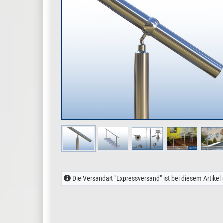
Die Versandart "Expressversand" ist bei diesem Artikel 