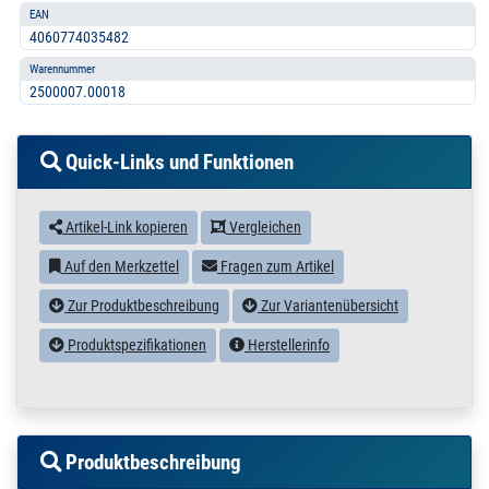
EAN
4060774035482
Warennummer
2500007.00018
Quick-Links und Funktionen
Artikel-Link kopieren
Vergleichen
Auf den Merkzettel
Fragen zum Artikel
Zur Produktbeschreibung
Zur Variantenübersicht
Produktspezifikationen
Herstellerinfo
Produktbeschreibung