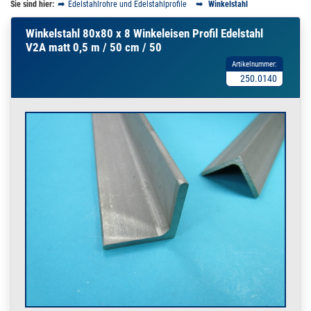
Sie sind hier:
Edelstahlrohre und Edelstahlprofile
Winkelstahl
Winkelstahl 80x80 x 8 Winkeleisen Profil Edelstahl
V2A matt 0,5 m / 50 cm / 50
Artikelnummer:
250.0140