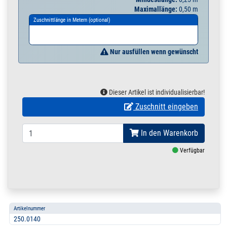
Maximallänge:
0,50 m
Zuschnittlänge in Metern (optional)
Nur ausfüllen wenn gewünscht
Dieser Artikel ist individualisierbar!
Zuschnitt eingeben
In den Warenkorb
Verfügbar
Artikelnummer
250.0140