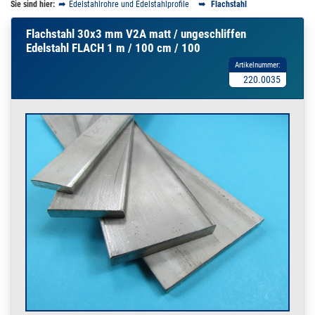
Sie sind hier:
Edelstahlrohre und Edelstahlprofile
Flachstahl
Flachstahl 30x3 mm V2A matt / ungeschliffen
Edelstahl FLACH 1 m / 100 cm / 100
Artikelnummer:
220.0035