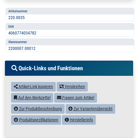
Artikelnummer
220.0035
EAN
4060774034782
Warennummer
2200007.00012
Quick-Links und Funktionen
Artikel-Link kopieren
Vergleichen
Auf den Merkzettel
Fragen zum Artikel
Zur Produktbeschreibung
Zur Variantenübersicht
Produktspezifikationen
Herstellerinfo