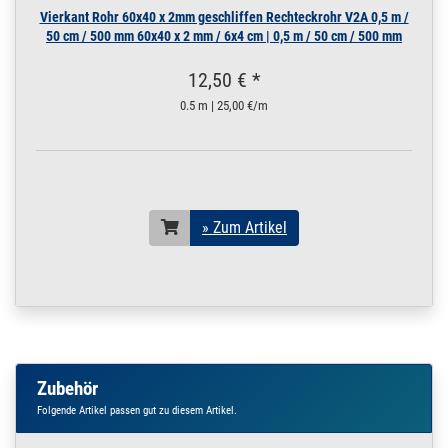
Vierkant Rohr 60x40 x 2mm geschliffen Rechteckrohr V2A 0,5 m /
50 cm / 500 mm 60x40 x 2 mm / 6x4 cm | 0,5 m / 50 cm / 500 mm
12,50 € *
0.5 m | 25,00 €/m
» Zum Artikel
Zubehör
Folgende Artikel passen gut zu diesem Artikel.