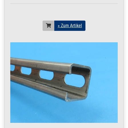
» Zum Artikel