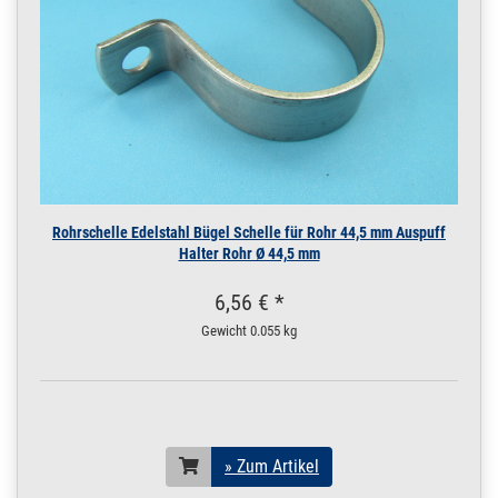
Rohrschelle Edelstahl Bügel Schelle für Rohr 44,5 mm Auspuff
Halter Rohr Ø 44,5 mm
6,56 € *
Gewicht
0.055 kg
» Zum Artikel