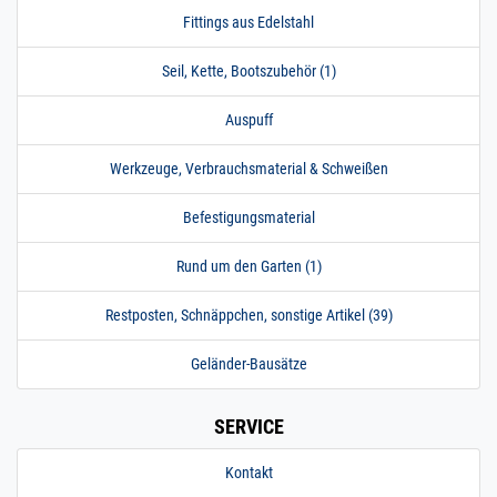
Fittings aus Edelstahl
Seil, Kette, Bootszubehör (1)
Auspuff
Werkzeuge, Verbrauchsmaterial & Schweißen
Befestigungsmaterial
Rund um den Garten (1)
Restposten, Schnäppchen, sonstige Artikel (39)
Geländer-Bausätze
SERVICE
Kontakt