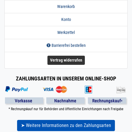
Warenkorb
Konto
Merkzettel
Barrierefrei bestellen
Vertrag widerrufen
ZAHLUNGSARTEN IN UNSEREM ONLINE-SHOP
* Rechnungskauf nur für Behörden und öffentliche Einrichtungen nach Freigabe
➤ Weitere Informationen zu den Zahlungsarten