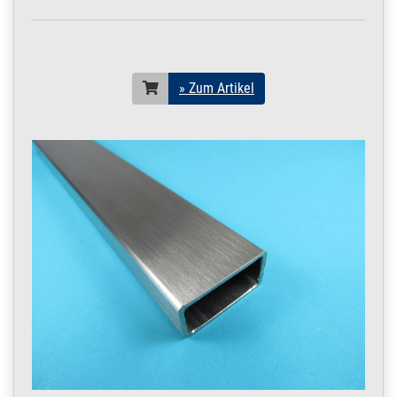
» Zum Artikel