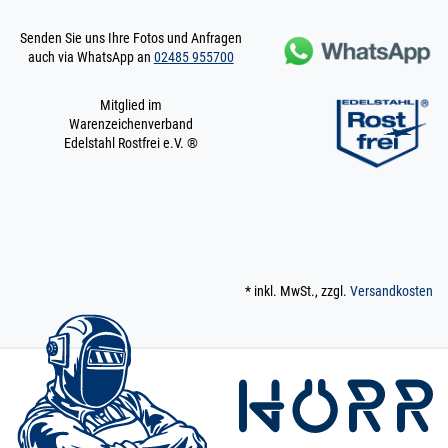
Senden Sie uns Ihre Fotos und Anfragen
auch via WhatsApp an
02485 955700
Mitglied im
Warenzeichenverband
Edelstahl Rostfrei e.V. ®
* inkl. MwSt., zzgl.
Versandkosten