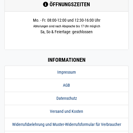
ÖFFNUNGSZEITEN
Mo. - Fr. 08:00-12:00 und 12:30-16:00 Uhr
Abholungen sind nach Absprache bis 17 Uhr möglich
Sa, So & Feiertage: geschlossen
INFORMATIONEN
Impressum
AGB
Datenschutz
Versand und Kosten
Widerrufsbelehrung und Muster-Widerrufsformular für Verbraucher