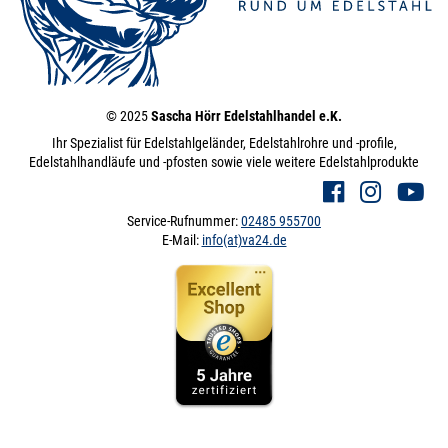
© 2025
Sascha Hörr Edelstahlhandel e.K.
Ihr Spezialist für Edelstahlgeländer, Edelstahlrohre und -profile,
Edelstahlhandläufe und -pfosten sowie viele weitere Edelstahlprodukte
Service-Rufnummer:
02485 955700
E-Mail:
info(at)va24.de