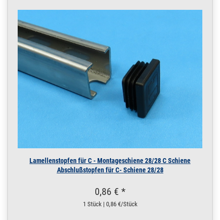
Lamellenstopfen für C - Montageschiene 28/28 C Schiene
Abschlußstopfen für C- Schiene 28/28
0,86 € *
1 Stück | 0,86 €/Stück