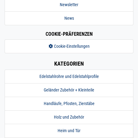
Newsletter
News
COOKIE-PRÄFERENZEN
Cookie-Einstellungen
KATEGORIEN
Edelstahlrohre und Edelstahlprofile
Geländer Zubehör + Kleinteile
Handläufe, Pfosten, Zierstäbe
Holz und Zubehör
Heim und Tür