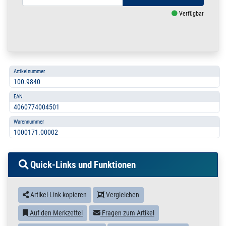
Verfügbar
Artikelnummer
100.9840
EAN
4060774004501
Warennummer
1000171.00002
Quick-Links und Funktionen
Artikel-Link kopieren
Vergleichen
Auf den Merkzettel
Fragen zum Artikel