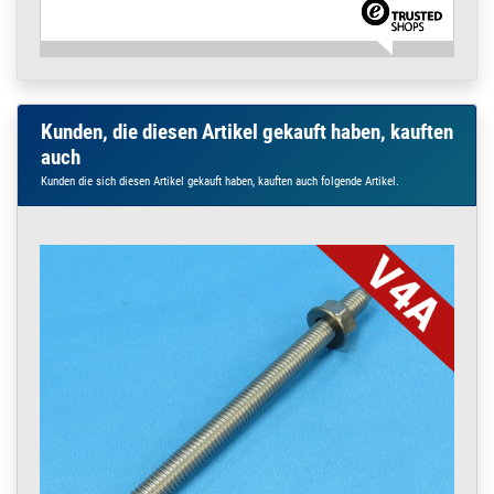
Kunden, die diesen Artikel gekauft haben, kauften
auch
Kunden die sich diesen Artikel gekauft haben, kauften auch folgende Artikel.