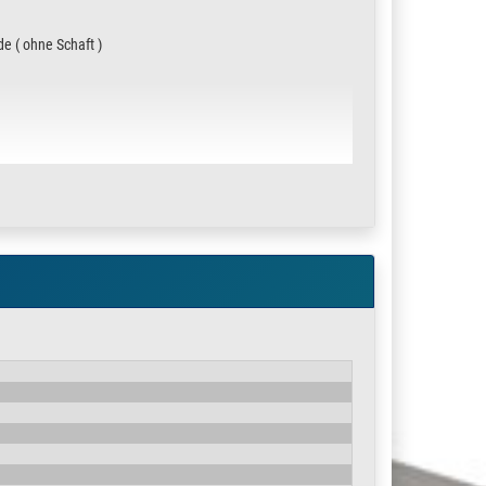
e ( ohne Schaft )