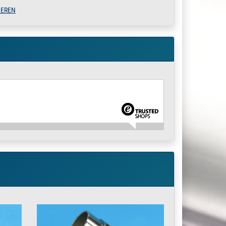
IEREN
» Zum Artikel
» Zum Artikel
» Zum Artikel
» Zum Artikel
» Zum Artikel
» Zum Artikel
» Zum Artikel
» Zum Artikel
» Zum Artikel
» Zum Artikel