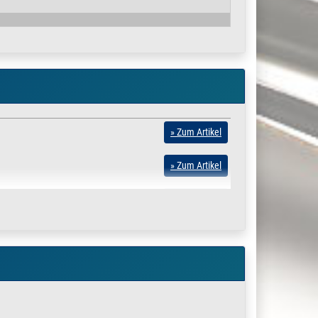
» Zum Artikel
» Zum Artikel
» Zum Artikel
» Zum Artikel
» Zum Artikel
» Zum Artikel