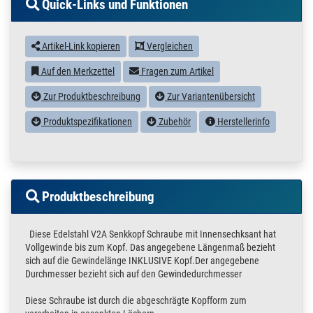
Quick-Links und Funktionen
Artikel-Link kopieren
Vergleichen
Auf den Merkzettel
Fragen zum Artikel
Zur Produktbeschreibung
Zur Variantenübersicht
Produktspezifikationen
Zubehör
Herstellerinfo
Produktbeschreibung
Diese Edelstahl V2A Senkkopf Schraube mit Innensechksant hat
Vollgewinde bis zum Kopf. Das angegebene Längenmaß bezieht
sich auf die Gewindelänge INKLUSIVE Kopf.Der angegebene
Durchmesser bezieht sich auf den Gewindedurchmesser
Diese Schraube ist durch die abgeschrägte Kopfform zum