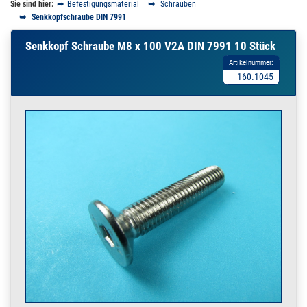
Sie sind hier:
Befestigungsmaterial
Schrauben
Senkkopfschraube DIN 7991
Senkkopf Schraube M8 x 100 V2A DIN 7991 10 Stück
Artikelnummer:
160.1045