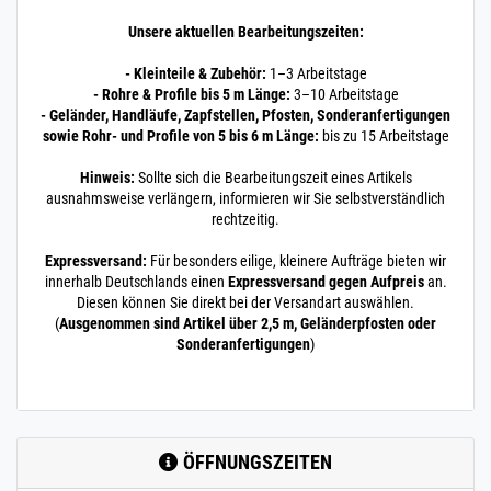
Unsere aktuellen Bearbeitungszeiten:
- Kleinteile & Zubehör:
1–3 Arbeitstage
- Rohre & Profile bis 5 m Länge:
3–10 Arbeitstage
- Geländer, Handläufe, Zapfstellen, Pfosten, Sonderanfertigungen
sowie Rohr- und Profile von 5 bis 6 m Länge:
bis zu 15 Arbeitstage
Hinweis:
Sollte sich die Bearbeitungszeit eines Artikels
ausnahmsweise verlängern, informieren wir Sie selbstverständlich
rechtzeitig.
Expressversand:
Für besonders eilige, kleinere Aufträge bieten wir
innerhalb Deutschlands einen
Expressversand gegen Aufpreis
an.
Diesen können Sie direkt bei der Versandart auswählen.
(
Ausgenommen sind Artikel über 2,5 m, Geländerpfosten oder
Sonderanfertigungen
)
ÖFFNUNGSZEITEN