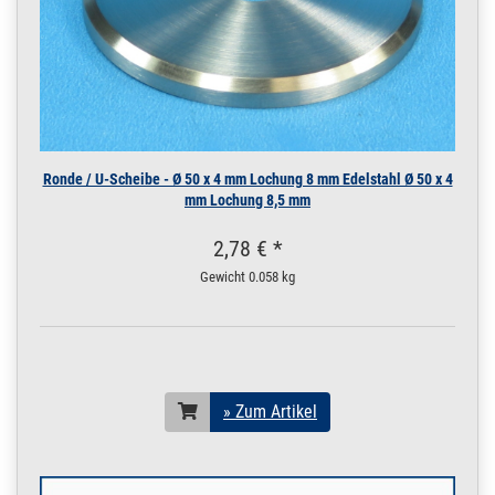
Ronde / U-Scheibe - Ø 50 x 4 mm Lochung 8 mm Edelstahl Ø 50 x 4
mm Lochung 8,5 mm
2,78 € *
Gewicht
0.058 kg
» Zum Artikel