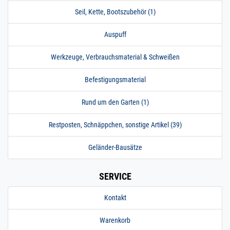
Seil, Kette, Bootszubehör (1)
Auspuff
Werkzeuge, Verbrauchsmaterial & Schweißen
Befestigungsmaterial
Rund um den Garten (1)
Restposten, Schnäppchen, sonstige Artikel (39)
Geländer-Bausätze
SERVICE
Kontakt
Warenkorb