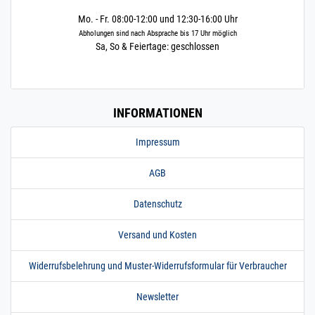
Mo. - Fr. 08:00-12:00 und 12:30-16:00 Uhr
Abholungen sind nach Absprache bis 17 Uhr möglich
Sa, So & Feiertage: geschlossen
INFORMATIONEN
Impressum
AGB
Datenschutz
Versand und Kosten
Widerrufsbelehrung und Muster-Widerrufsformular für Verbraucher
Newsletter