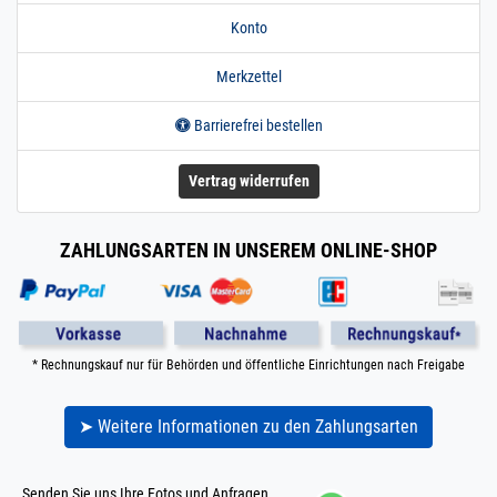
Konto
Merkzettel
Barrierefrei bestellen
Vertrag widerrufen
ZAHLUNGSARTEN IN UNSEREM ONLINE-SHOP
* Rechnungskauf nur für Behörden und öffentliche Einrichtungen nach Freigabe
➤ Weitere Informationen zu den Zahlungsarten
Senden Sie uns Ihre Fotos und Anfragen