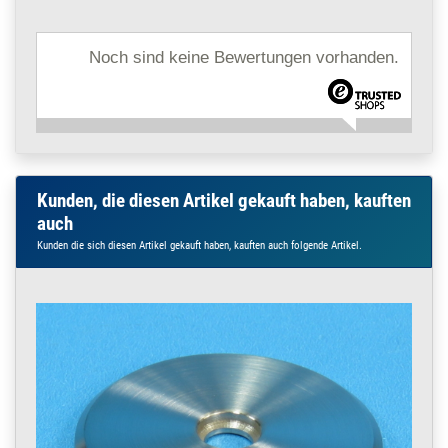
Noch sind keine Bewertungen vorhanden.
Kunden, die diesen Artikel gekauft haben, kauften
auch
Kunden die sich diesen Artikel gekauft haben, kauften auch folgende Artikel.