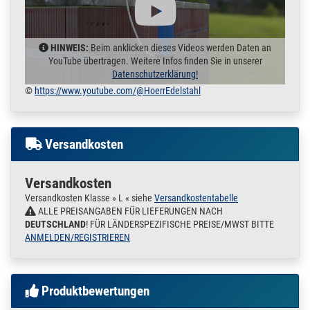
HINWEIS:
Beim anklicken dieses Videos werden Daten an
YouTube übertragen. Weitere Infos finden Sie in unserer
Datenschutzerklärung!
©
https://www.youtube.com/@HoerrEdelstahl
Versandkosten
Versandkosten
Versandkosten Klasse » L « siehe
Versandkostentabelle
ALLE PREISANGABEN FÜR LIEFERUNGEN NACH
DEUTSCHLAND
! FÜR LÄNDERSPEZIFISCHE PREISE/MWST BITTE
ANMELDEN/REGISTRIEREN
Produktbewertungen