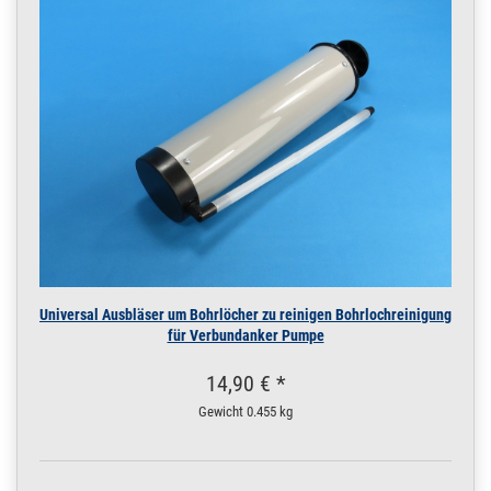
Universal Ausbläser um Bohrlöcher zu reinigen Bohrlochreinigung
für Verbundanker Pumpe
14,90 € *
Gewicht
0.455 kg