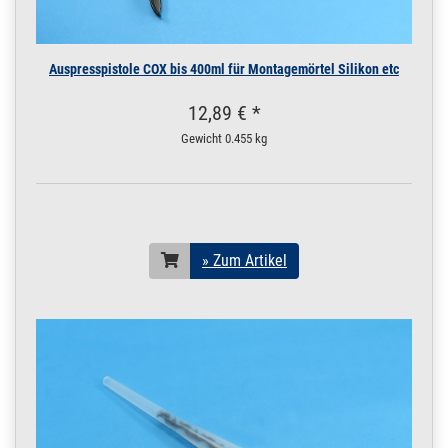
Auspresspistole COX bis 400ml für Montagemörtel Silikon etc
12,89 € *
Gewicht
0.455 kg
» Zum Artikel