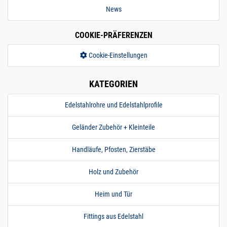
News
COOKIE-PRÄFERENZEN
Cookie-Einstellungen
KATEGORIEN
Edelstahlrohre und Edelstahlprofile
Geländer Zubehör + Kleinteile
Handläufe, Pfosten, Zierstäbe
Holz und Zubehör
Heim und Tür
Fittings aus Edelstahl