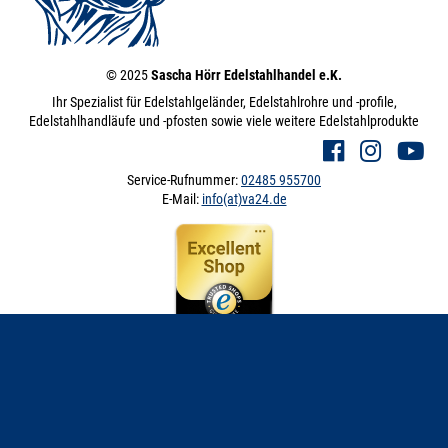
© 2025
Sascha Hörr Edelstahlhandel e.K.
Ihr Spezialist für Edelstahlgeländer, Edelstahlrohre und -profile,
Edelstahlhandläufe und -pfosten sowie viele weitere Edelstahlprodukte
Service-Rufnummer:
02485 955700
E-Mail:
info(at)va24.de