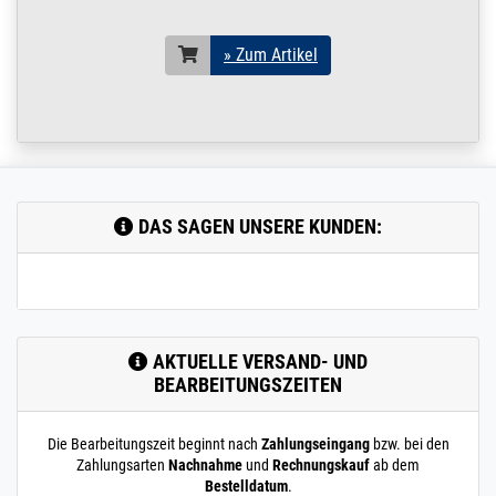
» Zum Artikel
DAS SAGEN UNSERE KUNDEN:
AKTUELLE VERSAND- UND
BEARBEITUNGSZEITEN
Die Bearbeitungszeit beginnt nach
Zahlungseingang
bzw. bei den
Zahlungsarten
Nachnahme
und
Rechnungskauf
ab dem
Bestelldatum
.