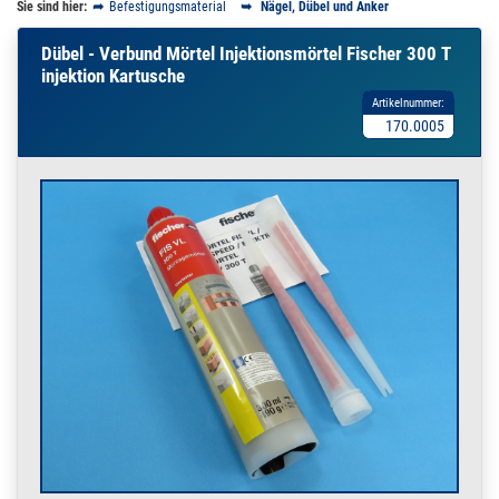
Sie sind hier:
Befestigungsmaterial
Nägel, Dübel und Anker
Dübel - Verbund Mörtel Injektionsmörtel Fischer 300 T
injektion Kartusche
Artikelnummer:
170.0005