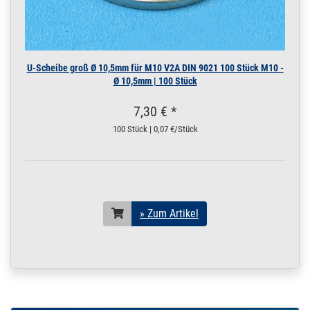
U-Scheibe groß Ø 10,5mm für M10 V2A DIN 9021 100 Stück M10 -
Ø 10,5mm | 100 Stück
7,30 € *
100 Stück | 0,07 €/Stück
» Zum Artikel