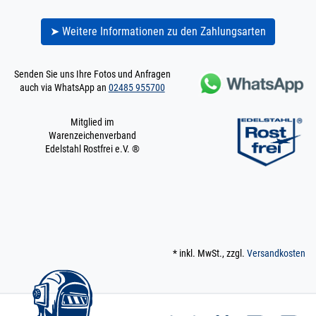
➤ Weitere Informationen zu den Zahlungsarten
Senden Sie uns Ihre Fotos und Anfragen
auch via WhatsApp an
02485 955700
Mitglied im
Warenzeichenverband
Edelstahl Rostfrei e.V. ®
* inkl. MwSt., zzgl.
Versandkosten