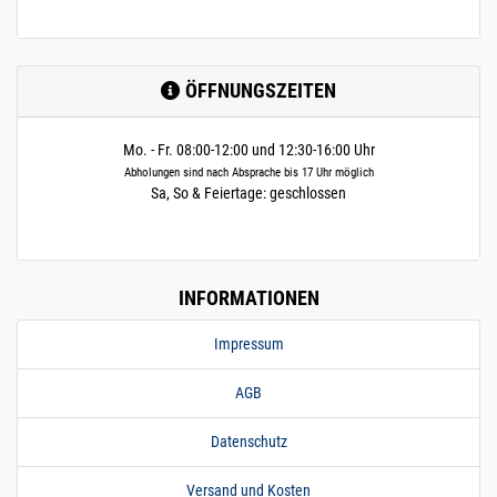
ÖFFNUNGSZEITEN
Mo. - Fr. 08:00-12:00 und 12:30-16:00 Uhr
Abholungen sind nach Absprache bis 17 Uhr möglich
Sa, So & Feiertage: geschlossen
INFORMATIONEN
Impressum
AGB
Datenschutz
Versand und Kosten