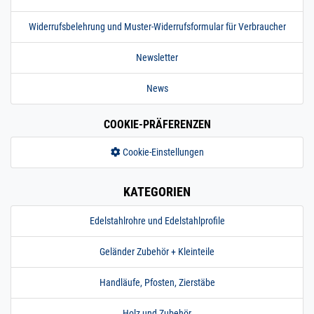
Widerrufsbelehrung und Muster-Widerrufsformular für Verbraucher
Newsletter
News
COOKIE-PRÄFERENZEN
Cookie-Einstellungen
KATEGORIEN
Edelstahlrohre und Edelstahlprofile
Geländer Zubehör + Kleinteile
Handläufe, Pfosten, Zierstäbe
Holz und Zubehör