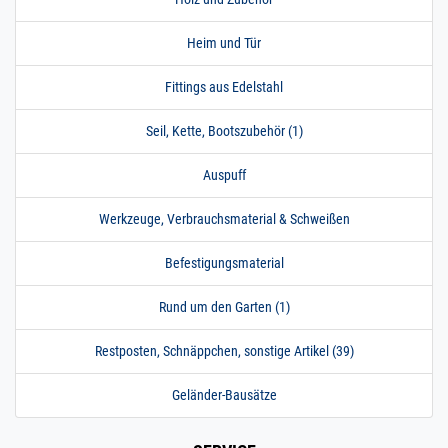
Heim und Tür
Fittings aus Edelstahl
Seil, Kette, Bootszubehör (1)
Auspuff
Werkzeuge, Verbrauchsmaterial & Schweißen
Befestigungsmaterial
Rund um den Garten (1)
Restposten, Schnäppchen, sonstige Artikel (39)
Geländer-Bausätze