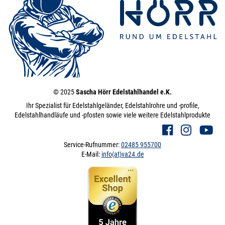
© 2025
Sascha Hörr Edelstahlhandel e.K.
Ihr Spezialist für Edelstahlgeländer, Edelstahlrohre und -profile,
Edelstahlhandläufe und -pfosten sowie viele weitere Edelstahlprodukte
Service-Rufnummer:
02485 955700
E-Mail:
info(at)va24.de