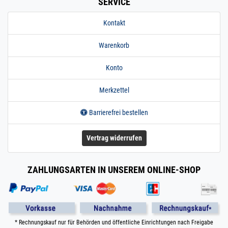
SERVICE
Kontakt
Warenkorb
Konto
Merkzettel
Barrierefrei bestellen
Vertrag widerrufen
ZAHLUNGSARTEN IN UNSEREM ONLINE-SHOP
* Rechnungskauf nur für Behörden und öffentliche Einrichtungen nach Freigabe