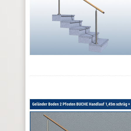
Geländer Boden 2 Pfosten BUCHE Handlauf 1,45m schräg +