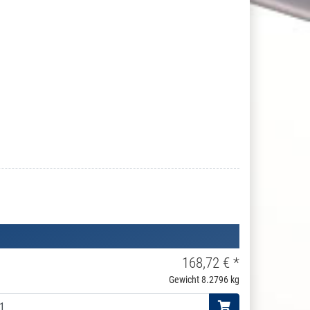
168,72 € *
Gewicht
8.2796 kg