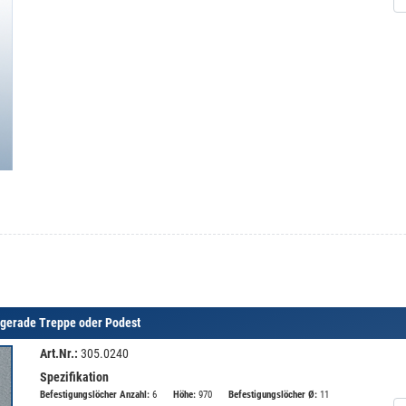
 gerade Treppe oder Podest
Art.Nr.:
305.0240
Spezifikation
Befestigungslöcher Anzahl:
6
Höhe:
970
Befestigungslöcher Ø:
11