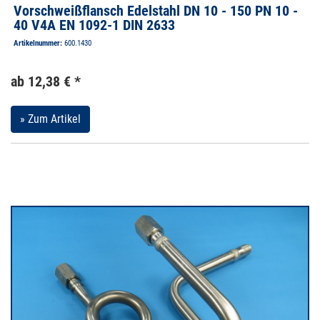
Vorschweißflansch Edelstahl DN 10 - 150 PN 10 -
40 V4A EN 1092-1 DIN 2633
Artikelnummer:
600.1430
ab 12,38 € *
» Zum Artikel