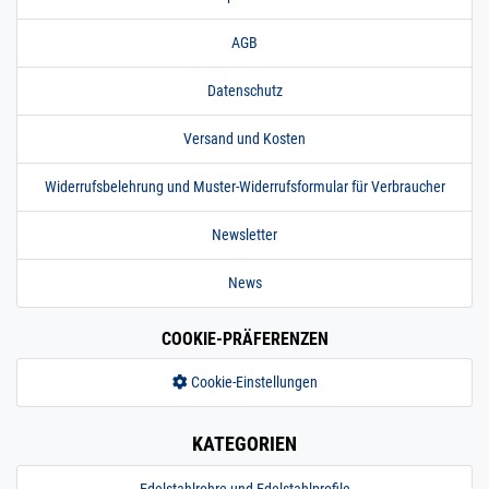
AGB
Datenschutz
Versand und Kosten
Widerrufsbelehrung und Muster-Widerrufsformular für Verbraucher
Newsletter
News
COOKIE-PRÄFERENZEN
Cookie-Einstellungen
KATEGORIEN
Edelstahlrohre und Edelstahlprofile