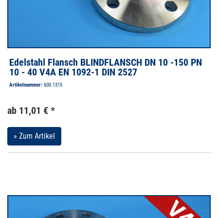
Edelstahl Flansch BLINDFLANSCH DN 10 -150 PN
10 - 40 V4A EN 1092-1 DIN 2527
Artikelnummer:
600.1315
ab 11,01 € *
» Zum Artikel