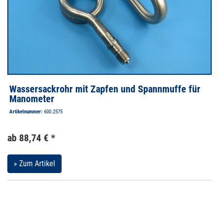
Wassersackrohr mit Zapfen und Spannmuffe für
Manometer
Artikelnummer:
600.2575
ab 88,74 € *
» Zum Artikel