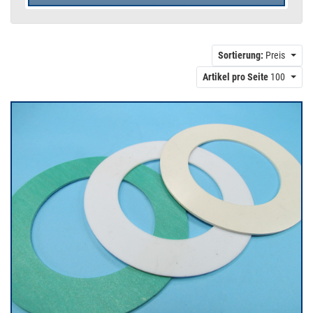
Sortierung:
Preis
Artikel pro Seite
100