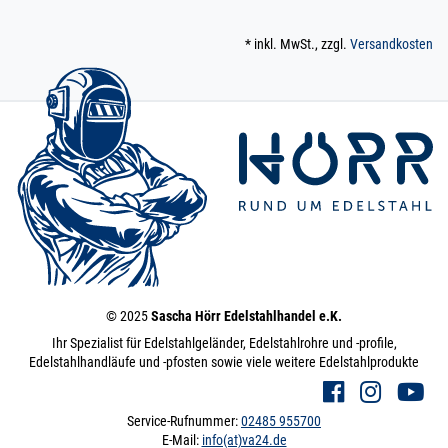
* inkl. MwSt., zzgl.
Versandkosten
© 2025
Sascha Hörr Edelstahlhandel e.K.
Ihr Spezialist für Edelstahlgeländer, Edelstahlrohre und -profile,
Edelstahlhandläufe und -pfosten sowie viele weitere Edelstahlprodukte
Service-Rufnummer:
02485 955700
E-Mail:
info(at)va24.de