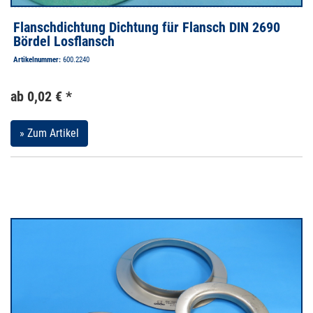
Flanschdichtung Dichtung für Flansch DIN 2690
Bördel Losflansch
Artikelnummer:
600.2240
ab 0,02 € *
» Zum Artikel