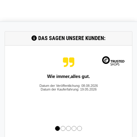
DAS SAGEN UNSERE KUNDEN:
Hat alles super geklappt. Vielen Dank
Datum der Veröffentlichung: 08.08.2026
Datum der Kauferfahrung: 02.06.2026