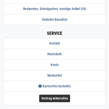
Restposten, Schnäppchen, sonstige Artikel (39)
Geländer-Bausätze
SERVICE
Kontakt
Warenkorb
Konto
Merkzettel
Barrierefrei bestellen
Vertrag widerrufen