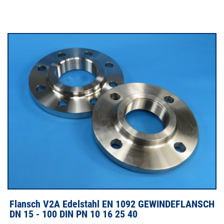
Flansch V2A Edelstahl EN 1092 GEWINDEFLANSCH
DN 15 - 100 DIN PN 10 16 25 40