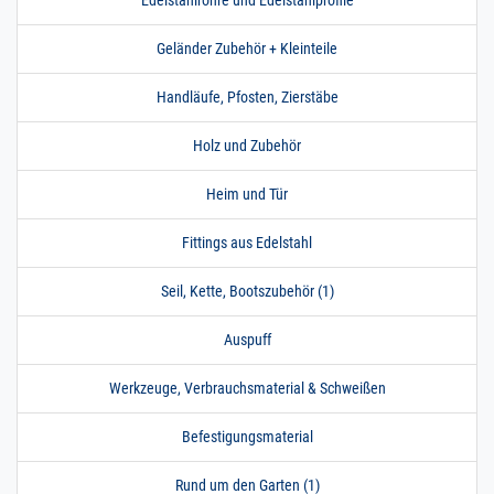
Geländer Zubehör + Kleinteile
Handläufe, Pfosten, Zierstäbe
Holz und Zubehör
Heim und Tür
Fittings aus Edelstahl
Seil, Kette, Bootszubehör (1)
Auspuff
Werkzeuge, Verbrauchsmaterial & Schweißen
Befestigungsmaterial
Rund um den Garten (1)