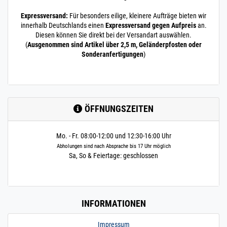
Expressversand:
Für besonders eilige, kleinere Aufträge bieten wir
innerhalb Deutschlands einen
Expressversand gegen Aufpreis
an.
Diesen können Sie direkt bei der Versandart auswählen.
(
Ausgenommen sind Artikel über 2,5 m, Geländerpfosten oder
Sonderanfertigungen
)
ÖFFNUNGSZEITEN
Mo. - Fr. 08:00-12:00 und 12:30-16:00 Uhr
Abholungen sind nach Absprache bis 17 Uhr möglich
Sa, So & Feiertage: geschlossen
INFORMATIONEN
Impressum