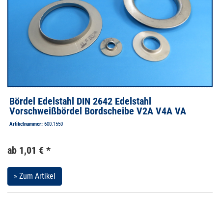
Bördel Edelstahl DIN 2642 Edelstahl
Vorschweißbördel Bordscheibe V2A V4A VA
Artikelnummer:
600.1550
ab 1,01 € *
» Zum Artikel