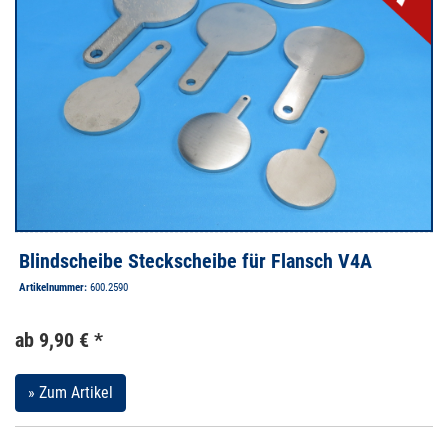
Blindscheibe Steckscheibe für Flansch V4A
Artikelnummer:
600.2590
ab 9,90 € *
» Zum Artikel