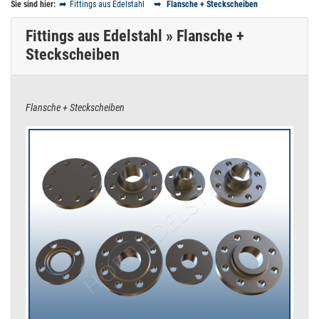
Sie sind hier:
Fittings aus Edelstahl
Flansche + Steckscheiben
Fittings aus Edelstahl » Flansche +
Steckscheiben
Flansche + Steckscheiben