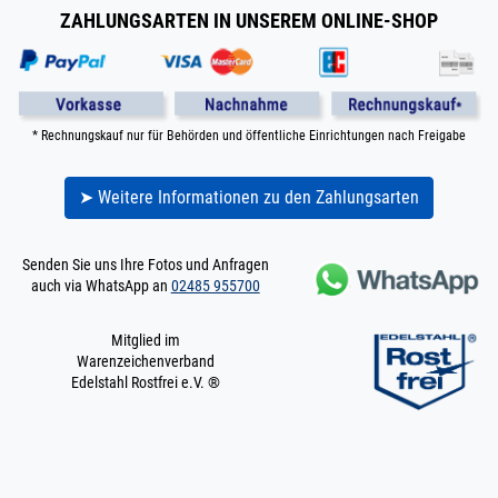
ZAHLUNGSARTEN IN UNSEREM ONLINE-SHOP
* Rechnungskauf nur für Behörden und öffentliche Einrichtungen nach Freigabe
➤ Weitere Informationen zu den Zahlungsarten
Senden Sie uns Ihre Fotos und Anfragen
auch via WhatsApp an
02485 955700
Mitglied im
Warenzeichenverband
Edelstahl Rostfrei e.V. ®