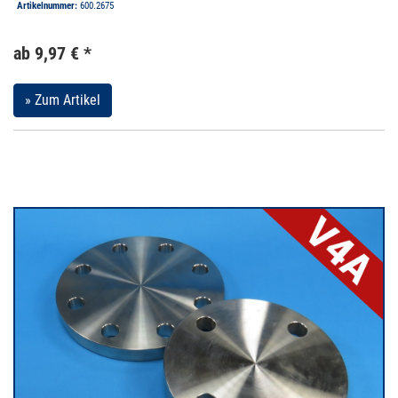
Artikelnummer:
600.2675
ab 9,97 € *
» Zum Artikel