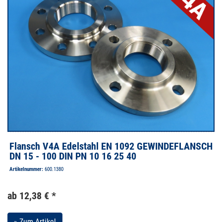
Flansch V4A Edelstahl EN 1092 GEWINDEFLANSCH
DN 15 - 100 DIN PN 10 16 25 40
Artikelnummer:
600.1380
ab 12,38 € *
» Zum Artikel