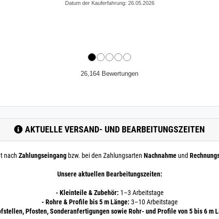
26,164 Bewertungen
AKTUELLE VERSAND- UND BEARBEITUNGSZEITEN
nt nach
Zahlungseingang
bzw. bei den Zahlungsarten
Nachnahme
und
Rechnung
Unsere aktuellen Bearbeitungszeiten:
- Kleinteile & Zubehör:
1–3 Arbeitstage
- Rohre & Profile bis 5 m Länge:
3–10 Arbeitstage
pfstellen, Pfosten, Sonderanfertigungen sowie Rohr- und Profile von 5 bis 6 m 