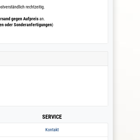
stverständlich rechtzeitig.
rsand gegen Aufpreis
an.
ten oder Sonderanfertigungen
)
SERVICE
Kontakt