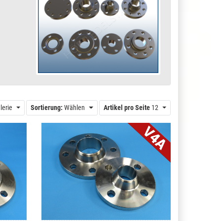
lerie
Sortierung:
Wählen
Artikel pro Seite
12