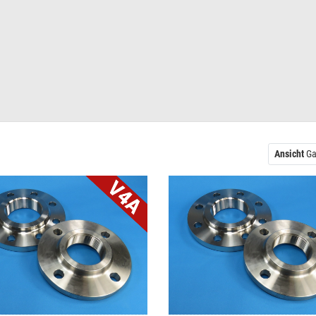
Ansicht
Ga