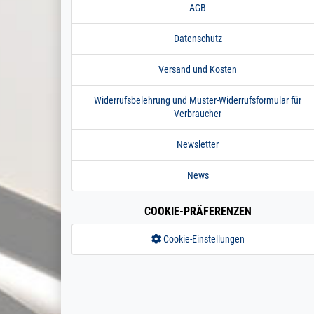
AGB
Datenschutz
Versand und Kosten
Widerrufsbelehrung und Muster-Widerrufsformular für
Verbraucher
Newsletter
News
COOKIE-PRÄFERENZEN
Cookie-Einstellungen