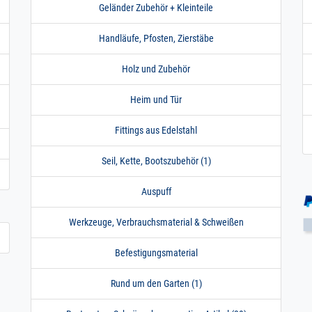
Geländer Zubehör + Kleinteile
Handläufe, Pfosten, Zierstäbe
Holz und Zubehör
Heim und Tür
Fittings aus Edelstahl
Seil, Kette, Bootszubehör (1)
Auspuff
Werkzeuge, Verbrauchsmaterial & Schweißen
Befestigungsmaterial
Rund um den Garten (1)