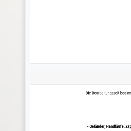
Die Bearbeitungszeit begin
- Geländer, Handläufe, Za