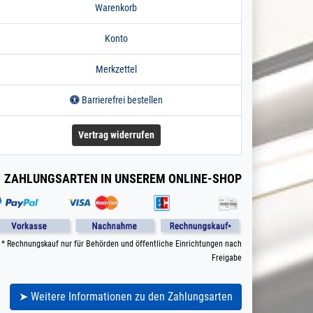
Warenkorb
Konto
Merkzettel
Barrierefrei bestellen
Vertrag widerrufen
ZAHLUNGSARTEN IN UNSEREM ONLINE-SHOP
* Rechnungskauf nur für Behörden und öffentliche Einrichtungen nach
Freigabe
➤ Weitere Informationen zu den Zahlungsarten