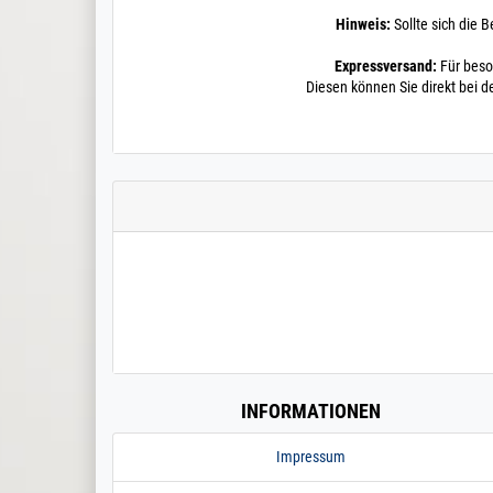
Hinweis:
Sollte sich die B
Expressversand:
Für beso
Diesen können Sie direkt bei d
INFORMATIONEN
Impressum