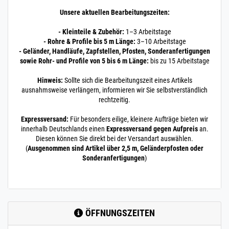
Unsere aktuellen Bearbeitungszeiten:
- Kleinteile & Zubehör:
1–3 Arbeitstage
- Rohre & Profile bis 5 m Länge:
3–10 Arbeitstage
- Geländer, Handläufe, Zapfstellen, Pfosten, Sonderanfertigungen
sowie Rohr- und Profile von 5 bis 6 m Länge:
bis zu 15 Arbeitstage
Hinweis:
Sollte sich die Bearbeitungszeit eines Artikels
ausnahmsweise verlängern, informieren wir Sie selbstverständlich
rechtzeitig.
Expressversand:
Für besonders eilige, kleinere Aufträge bieten wir
innerhalb Deutschlands einen
Expressversand gegen Aufpreis
an.
Diesen können Sie direkt bei der Versandart auswählen.
(
Ausgenommen sind Artikel über 2,5 m, Geländerpfosten oder
Sonderanfertigungen
)
ÖFFNUNGSZEITEN