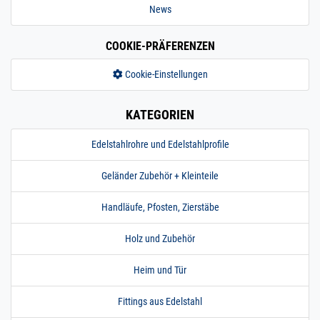
News
COOKIE-PRÄFERENZEN
Cookie-Einstellungen
KATEGORIEN
Edelstahlrohre und Edelstahlprofile
Geländer Zubehör + Kleinteile
Handläufe, Pfosten, Zierstäbe
Holz und Zubehör
Heim und Tür
Fittings aus Edelstahl