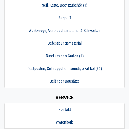
Seil, Kette, Bootszubehör (1)
Auspuff
Werkzeuge, Verbrauchsmaterial & Schweißen
Befestigungsmaterial
Rund um den Garten (1)
Restposten, Schnäppchen, sonstige Artikel (39)
Geländer-Bausätze
SERVICE
Kontakt
Warenkorb