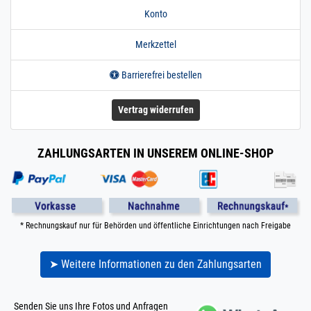
Konto
Merkzettel
Barrierefrei bestellen
Vertrag widerrufen
ZAHLUNGSARTEN IN UNSEREM ONLINE-SHOP
* Rechnungskauf nur für Behörden und öffentliche Einrichtungen nach Freigabe
➤ Weitere Informationen zu den Zahlungsarten
Senden Sie uns Ihre Fotos und Anfragen