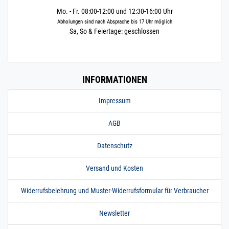
Mo. - Fr. 08:00-12:00 und 12:30-16:00 Uhr
Abholungen sind nach Absprache bis 17 Uhr möglich
Sa, So & Feiertage: geschlossen
INFORMATIONEN
Impressum
AGB
Datenschutz
Versand und Kosten
Widerrufsbelehrung und Muster-Widerrufsformular für Verbraucher
Newsletter