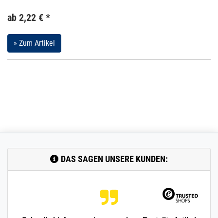
ab 2,22 € *
» Zum Artikel
DAS SAGEN UNSERE KUNDEN: