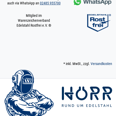
auch via WhatsApp an
02485 955700
Mitglied im
Warenzeichenverband
Edelstahl Rostfrei e.V. ®
* inkl. MwSt., zzgl.
Versandkosten