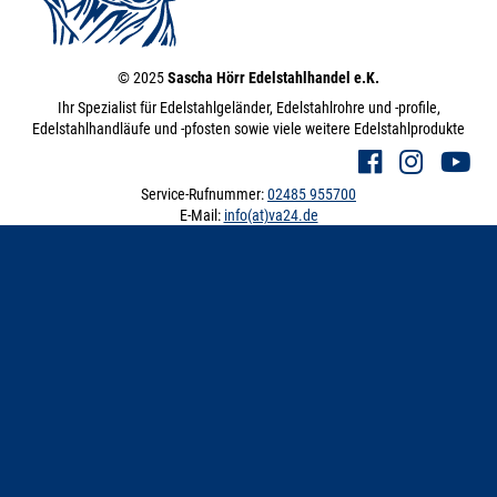
© 2025
Sascha Hörr Edelstahlhandel e.K.
Ihr Spezialist für Edelstahlgeländer, Edelstahlrohre und -profile,
Edelstahlhandläufe und -pfosten sowie viele weitere Edelstahlprodukte
Service-Rufnummer:
02485 955700
E-Mail:
info(at)va24.de