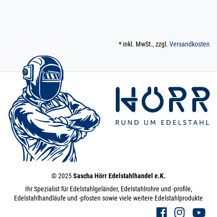
* inkl. MwSt., zzgl.
Versandkosten
© 2025
Sascha Hörr Edelstahlhandel e.K.
Ihr Spezialist für Edelstahlgeländer, Edelstahlrohre und -profile,
Edelstahlhandläufe und -pfosten sowie viele weitere Edelstahlprodukte