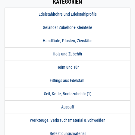
KATEGORIEN
Edelstahlrohre und Edelstahlprofile
Geländer Zubehör + Kleinteile
Handläufe, Pfosten, Zierstäbe
Holz und Zubehör
Heim und Tür
Fittings aus Edelstahl
Seil, Kette, Bootszubehör (1)
Auspuff
Werkzeuge, Verbrauchsmaterial & Schweißen
Befestigungsmaterial