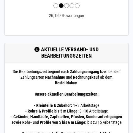
26,189 Bewertungen
AKTUELLE VERSAND- UND
BEARBEITUNGSZEITEN
Die Bearbeitungszeit beginnt nach
Zahlungseingang
bzw. bei den
Zahlungsarten
Nachnahme
und
Rechnungskauf
ab dem
Bestelldatum
.
Unsere aktuellen Bearbeitungszeiten:
- Kleinteile & Zubehör:
1–3 Arbeitstage
- Rohre & Profile bis 5 m Länge:
3–10 Arbeitstage
- Geländer, Handläufe, Zapfstellen, Pfosten, Sonderanfertigungen
sowie Rohr- und Profile von 5 bis 6 m Länge:
bis zu 15 Arbeitstage