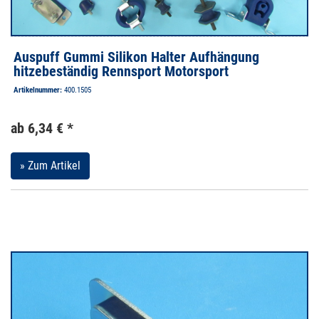
Auspuff Gummi Silikon Halter Aufhängung
hitzebeständig Rennsport Motorsport
Artikelnummer:
400.1505
ab 6,34 € *
» Zum Artikel