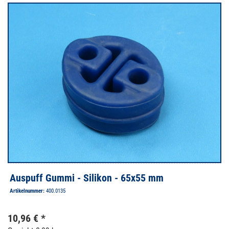
Auspuff Gummi - Silikon - 65x55 mm
Artikelnummer:
400.0135
10,96 € *