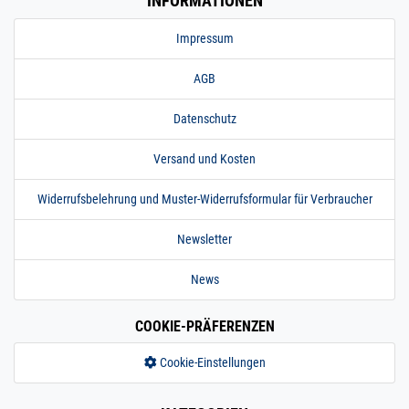
INFORMATIONEN
Impressum
AGB
Datenschutz
Versand und Kosten
Widerrufsbelehrung und Muster-Widerrufsformular für Verbraucher
Newsletter
News
COOKIE-PRÄFERENZEN
Cookie-Einstellungen