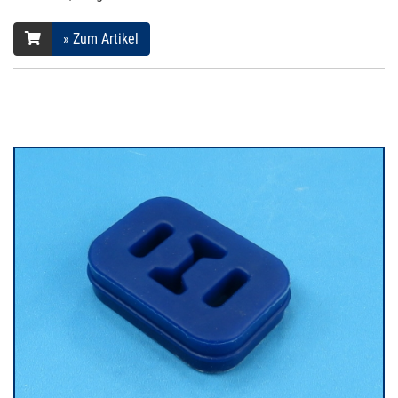
» Zum Artikel