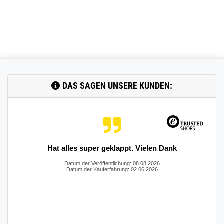
DAS SAGEN UNSERE KUNDEN:
Hat alles super geklappt. Vielen Dank
Datum der Veröffentlichung: 08.08.2026
Datum der Kauferfahrung: 02.06.2026