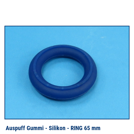
Auspuff Gummi - Silikon - RING 65 mm