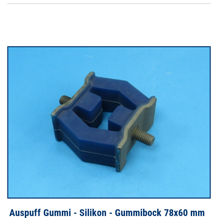
Auspuff Gummi - Silikon - Gummibock 78x60 mm