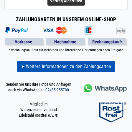
Vertrag widerrufen
ZAHLUNGSARTEN IN UNSEREM ONLINE-SHOP
* Rechnungskauf nur für Behörden und öffentliche Einrichtungen nach Freigabe
➤ Weitere Informationen zu den Zahlungsarten
Senden Sie uns Ihre Fotos und Anfragen
auch via WhatsApp an
02485 955700
Mitglied im
Warenzeichenverband
Edelstahl Rostfrei e.V. ®