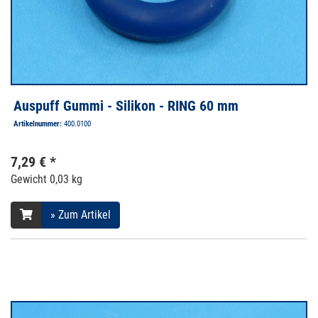
Auspuff Gummi - Silikon - RING 60 mm
Artikelnummer:
400.0100
7,29 € *
Gewicht
0,03 kg
» Zum Artikel