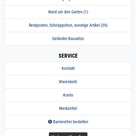
Rund um den Garten (1)
Restposten, Schnäppchen, sonstige Artikel (39)
Geländer-Bausätze
SERVICE
Kontakt
Warenkorb
Konto
Merkzettel
Barrierefrei bestellen