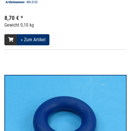
Artikelnummer:
400.0125
8,70 € *
Gewicht
0,10 kg
» Zum Artikel