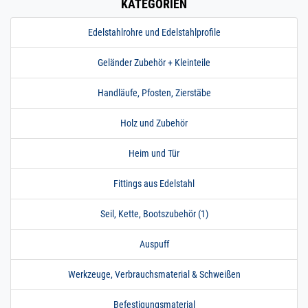
KATEGORIEN
Edelstahlrohre und Edelstahlprofile
Geländer Zubehör + Kleinteile
Handläufe, Pfosten, Zierstäbe
Holz und Zubehör
Heim und Tür
Fittings aus Edelstahl
Seil, Kette, Bootszubehör (1)
Auspuff
Werkzeuge, Verbrauchsmaterial & Schweißen
Befestigungsmaterial