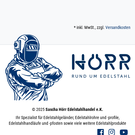
* inkl. MwSt., zzgl.
Versandkosten
© 2025
Sascha Hörr Edelstahlhandel e.K.
Ihr Spezialist für Edelstahlgeländer, Edelstahlrohre und -profile,
Edelstahlhandläufe und -pfosten sowie viele weitere Edelstahlprodukte