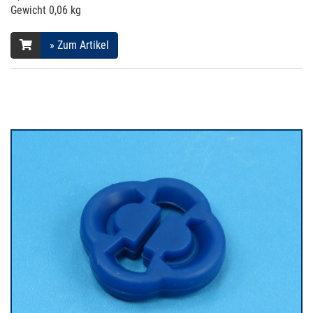
Gewicht
0,06 kg
» Zum Artikel