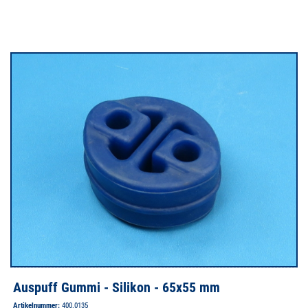
Auspuff Gummi - Silikon - 65x55 mm
Artikelnummer:
400.0135