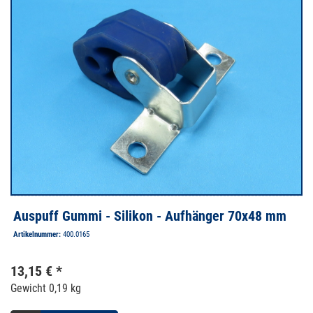
Auspuff Gummi - Silikon - Aufhänger 70x48 mm
Artikelnummer:
400.0165
13,15 € *
Gewicht
0,19 kg