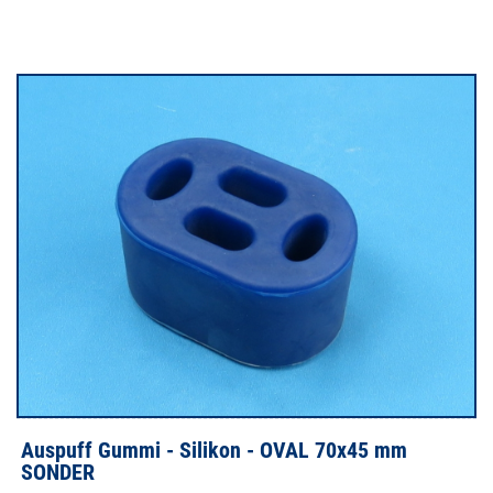
Auspuff Gummi - Silikon - OVAL 70x45 mm
SONDER