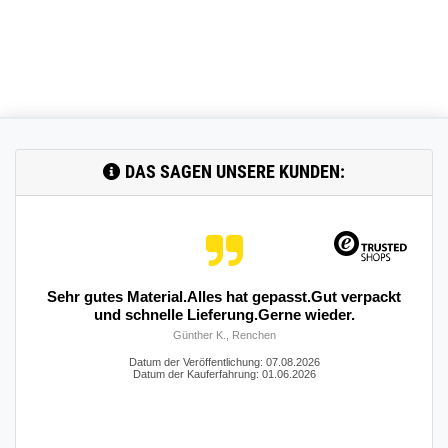
DAS SAGEN UNSERE KUNDEN:
Sehr gutes Material.Alles hat gepasst.Gut verpackt
und schnelle Lieferung.Gerne wieder.
Günther K., Renchen
Datum der Veröffentlichung: 07.08.2026
Datum der Kauferfahrung: 01.06.2026