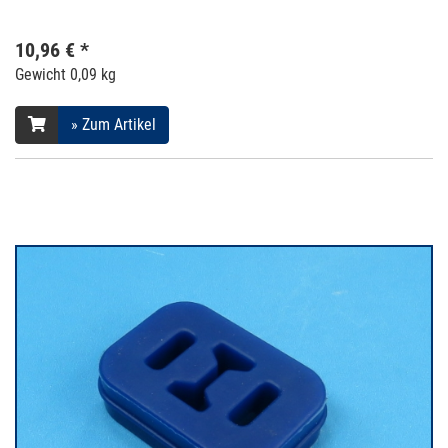
10,96 € *
Gewicht
0,09 kg
» Zum Artikel