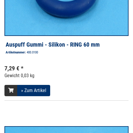
Auspuff Gummi - Silikon - RING 60 mm
Artikelnummer:
400.0100
7,29 € *
Gewicht
0,03 kg
» Zum Artikel