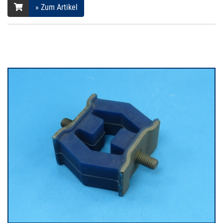
» Zum Artikel