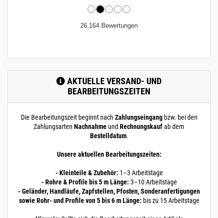
26,164 Bewertungen
AKTUELLE VERSAND- UND
BEARBEITUNGSZEITEN
Die Bearbeitungszeit beginnt nach
Zahlungseingang
bzw. bei den
Zahlungsarten
Nachnahme
und
Rechnungskauf
ab dem
Bestelldatum
.
Unsere aktuellen Bearbeitungszeiten:
- Kleinteile & Zubehör:
1–3 Arbeitstage
- Rohre & Profile bis 5 m Länge:
3–10 Arbeitstage
- Geländer, Handläufe, Zapfstellen, Pfosten, Sonderanfertigungen
sowie Rohr- und Profile von 5 bis 6 m Länge:
bis zu 15 Arbeitstage