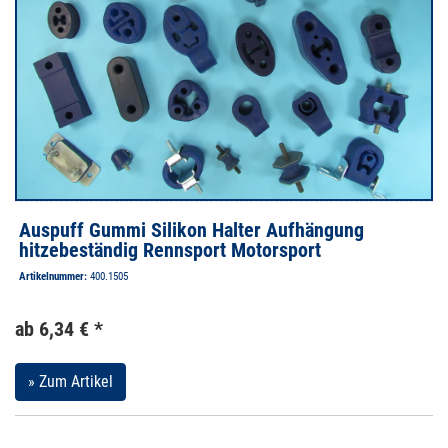
Auspuff Gummi Silikon Halter Aufhängung
hitzebeständig Rennsport Motorsport
Artikelnummer:
400.1505
ab 6,34 € *
» Zum Artikel