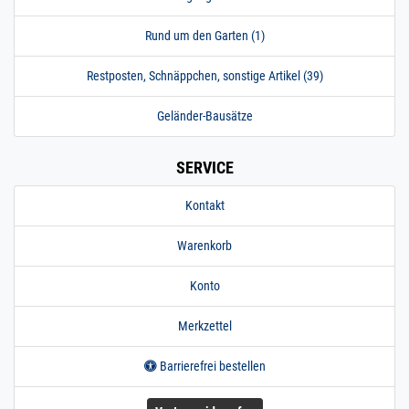
Rund um den Garten (1)
Restposten, Schnäppchen, sonstige Artikel (39)
Geländer-Bausätze
SERVICE
Kontakt
Warenkorb
Konto
Merkzettel
Barrierefrei bestellen