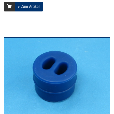
» Zum Artikel