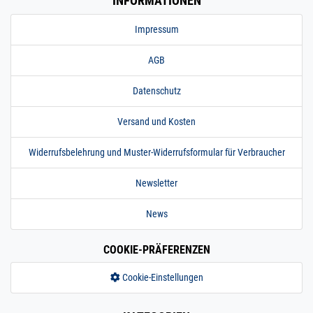
INFORMATIONEN
Impressum
AGB
Datenschutz
Versand und Kosten
Widerrufsbelehrung und Muster-Widerrufsformular für Verbraucher
Newsletter
News
COOKIE-PRÄFERENZEN
Cookie-Einstellungen