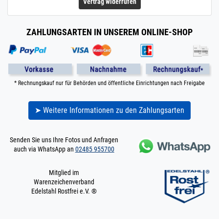
Vertrag widerrufen
ZAHLUNGSARTEN IN UNSEREM ONLINE-SHOP
* Rechnungskauf nur für Behörden und öffentliche Einrichtungen nach Freigabe
➤ Weitere Informationen zu den Zahlungsarten
Senden Sie uns Ihre Fotos und Anfragen
auch via WhatsApp an
02485 955700
Mitglied im
Warenzeichenverband
Edelstahl Rostfrei e.V. ®